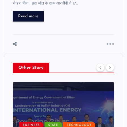
से हरा दिया। इस जीत के साथ आरसीबी ने 17…
Read more
Other Story
BUSINESS
STATE
TECHNOLOGY