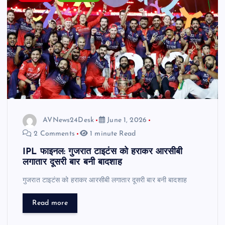
AVNews24Desk
June 1, 2026
2 Comments
1 minute Read
IPL फाइनल: गुजरात टाइटंस को हराकर आरसीबी
लगातार दूसरी बार बनी बादशाह
गुजरात टाइटंस को हराकर आरसीबी लगातार दूसरी बार बनी बादशाह
Read more