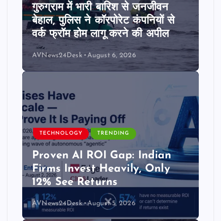
गुरुग्राम में भारी बारिश से जनजीवन
बेहाल, पुलिस ने कॉरपोरेट कंपनियों से
वर्क फ्रॉम होम लागू करने की अपील
AVNews24Desk
August 6, 2026
TECHNOLOGY
TRENDING
Proven AI ROI Gap: Indian
Firms Invest Heavily, Only
12% See Returns
AVNews24Desk
August 5, 2026