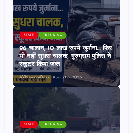
STATE
TRENDING
96 चालान, 10 लाख रुपये जुर्माना… फिर
भी नहीं सुधरा चालक, गुरुग्राम पुलिस ने
स्कूटर किया जब्त
AVNews24Desk
August 6, 2026
STATE
TRENDING