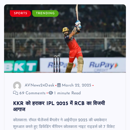
SPORTS
TRENDING
AVNews24Desk
March 22, 2025
69 Comments
1 minute Read
KKR को हराकर IPL 2025 में RCB का विजयी
आगाज
कोलकाता: रॉयल चैलेंजर्स बैंगलोर ने आईपीएल 2025 की धमाकेदार
शुरुआत करते हुए डिफेंडिंग चैंपियन कोलकाता नाइट राइडर्स को 7 विकेट