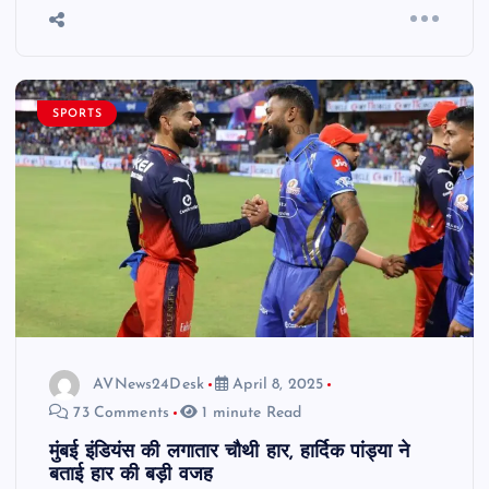
SPORTS
AVNews24Desk
April 8, 2025
73 Comments
1 minute Read
मुंबई इंडियंस की लगातार चौथी हार, हार्दिक पांड्या ने
बताई हार की बड़ी वजह