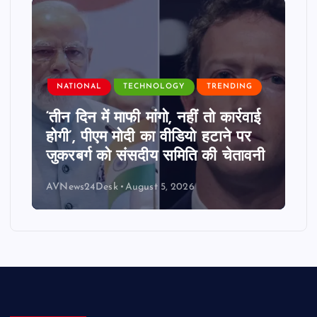
NATIONAL
TECHNOLOGY
TRENDING
‘तीन दिन में माफी मांगो, नहीं तो कार्रवाई
होगी’, पीएम मोदी का वीडियो हटाने पर
जुकरबर्ग को संसदीय समिति की चेतावनी
AVNews24Desk
August 5, 2026