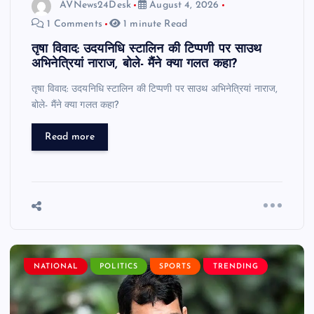
AVNews24Desk
August 4, 2026
1 Comments
1 minute Read
तृषा विवाद: उदयनिधि स्टालिन की टिप्पणी पर साउथ
अभिनेत्रियां नाराज, बोले- मैंने क्या गलत कहा?
तृषा विवाद: उदयनिधि स्टालिन की टिप्पणी पर साउथ अभिनेत्रियां नाराज,
बोले- मैंने क्या गलत कहा?
Read more
NATIONAL
POLITICS
SPORTS
TRENDING