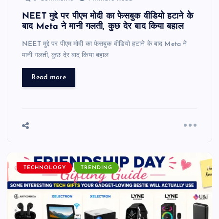
NEET मुद्दे पर पीएम मोदी का फेसबुक वीडियो हटाने के
बाद Meta ने मानी गलती, कुछ देर बाद किया बहाल
NEET मुद्दे पर पीएम मोदी का फेसबुक वीडियो हटाने के बाद Meta ने
मानी गलती, कुछ देर बाद किया बहाल
Read more
TECHNOLOGY
TRENDING