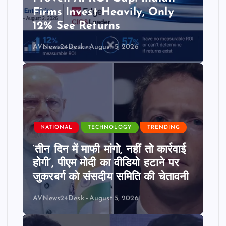
Firms Invest Heavily, Only
12% See Returns
AVNews24Desk
August 5, 2026
NATIONAL
TECHNOLOGY
TRENDING
‘तीन दिन में माफी मांगो, नहीं तो कार्रवाई
होगी’, पीएम मोदी का वीडियो हटाने पर
जुकरबर्ग को संसदीय समिति की चेतावनी
AVNews24Desk
August 5, 2026