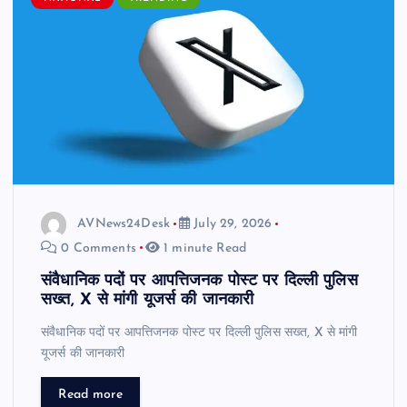
AVNews24Desk
July 29, 2026
0 Comments
1 minute Read
संवैधानिक पदों पर आपत्तिजनक पोस्ट पर दिल्ली पुलिस
सख्त, X से मांगी यूजर्स की जानकारी
संवैधानिक पदों पर आपत्तिजनक पोस्ट पर दिल्ली पुलिस सख्त, X से मांगी
यूजर्स की जानकारी
Read more