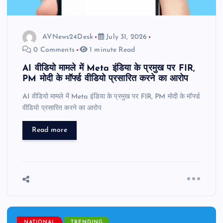
AVNews24Desk
July 31, 2026
0 Comments
1 minute Read
AI वीडियो मामले में Meta इंडिया के प्रमुख पर FIR,
PM मोदी के मॉर्फ्ड वीडियो प्रसारित करने का आरोप
AI वीडियो मामले में Meta इंडिया के प्रमुख पर FIR, PM मोदी के मॉर्फ्ड
वीडियो प्रसारित करने का आरोप
Read more
NATIONAL
TRENDING