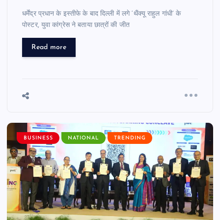
धर्मेंद्र प्रधान के इस्तीफे के बाद दिल्ली में लगे ‘थैंक्यू राहुल गांधी’ के
पोस्टर, युवा कांग्रेस ने बताया छात्रों की जीत
Read more
BUSINESS
NATIONAL
TRENDING