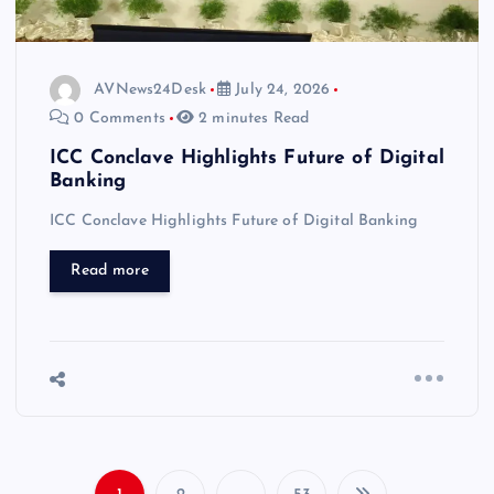
AVNews24Desk
July 24, 2026
0 Comments
2 minutes Read
ICC Conclave Highlights Future of Digital
Banking
ICC Conclave Highlights Future of Digital Banking
Read more