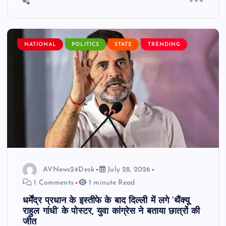
NATIONAL
POLITICS
STATE
TRENDING
AVNews24Desk
July 28, 2026
1 Comments
1 minute Read
धर्मेंद्र प्रधान के इस्तीफे के बाद दिल्ली में लगे ‘थैंक्यू
राहुल गांधी’ के पोस्टर, युवा कांग्रेस ने बताया छात्रों की
जीत