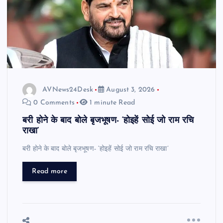
AVNews24Desk
August 3, 2026
0 Comments
1 minute Read
बरी होने के बाद बोले बृजभूषण- ‘होइहें सोई जो राम रचि
राखा’
बरी होने के बाद बोले बृजभूषण- ‘होइहें सोई जो राम रचि राखा’
Read more