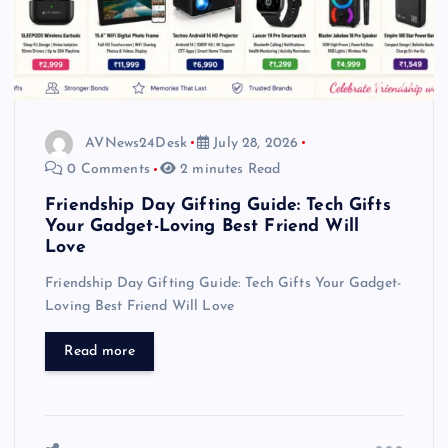
AVNews24Desk
July 28, 2026
0 Comments
2 minutes Read
Friendship Day Gifting Guide: Tech Gifts
Your Gadget-Loving Best Friend Will
Love
Friendship Day Gifting Guide: Tech Gifts Your Gadget-
Loving Best Friend Will Love
Read more