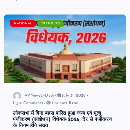
NATIONAL
TRENDING
AVNews24Desk
July 31, 2026
4 Comments
1 minute Read
लोकसभा में बिना बहस पारित हुआ जन्म एवं मृत्यु
पंजीकरण (संशोधन) विधेयक-2026, देर से पंजीकरण
के नियम होंगे सख्त