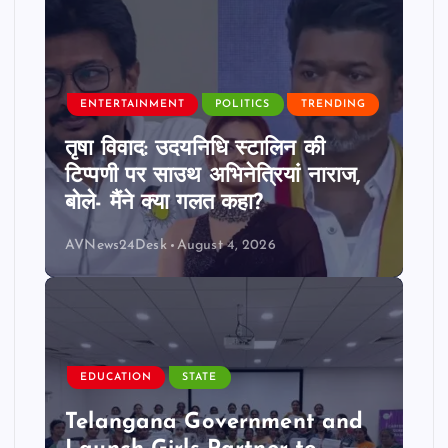
ENTERTAINMENT
POLITICS
TRENDING
तृषा विवाद: उदयनिधि स्टालिन की
टिप्पणी पर साउथ अभिनेत्रियां नाराज,
बोले- मैंने क्या गलत कहा?
AVNews24Desk
August 4, 2026
EDUCATION
STATE
Telangana Government and