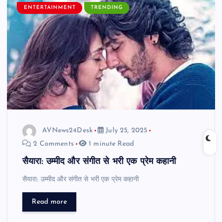
ENTERTAINMENT
TRENDING
AVNews24Desk
July 25, 2025
2 Comments
1 minute Read
सैयारा: उम्मीद और संगीत से भरी एक प्रेम कहानी
सैयारा: उम्मीद और संगीत से भरी एक प्रेम कहानी
Read more