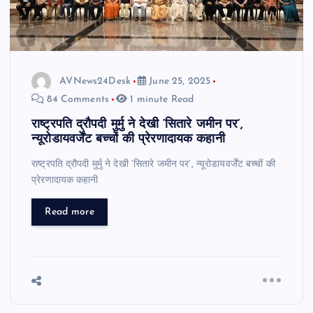
AVNews24Desk
June 25, 2025
84 Comments
1 minute Read
राष्ट्रपति द्रौपदी मुर्मु ने देखी ‘सितारे जमीन पर’,
न्यूरोडायवर्जेंट बच्चों की प्रेरणादायक कहानी
राष्ट्रपति द्रौपदी मुर्मु ने देखी ‘सितारे जमीन पर’, न्यूरोडायवर्जेंट बच्चों की
प्रेरणादायक कहानी
Read more