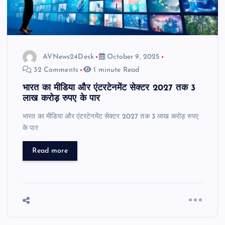
AVNews24Desk
October 9, 2025
32 Comments
1 minute Read
भारत का मीडिया और एंटरटेनमेंट सेक्टर 2027 तक 3
लाख करोड़ रुपए के पार
भारत का मीडिया और एंटरटेनमेंट सेक्टर 2027 तक 3 लाख करोड़ रुपए
के पार
Read more