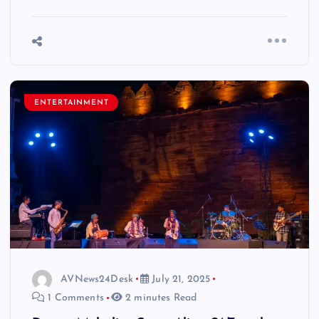
ENTERTAINMENT
AVNews24Desk
July 21, 2025
1 Comments
2 minutes Read