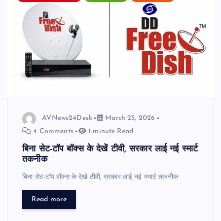
AVNews24Desk
March 25, 2026
4 Comments
1 minute Read
बिना सेट-टॉप बॉक्स के देखें टीवी, सरकार लाई नई स्मार्ट
तकनीक
बिना सेट-टॉप बॉक्स के देखें टीवी, सरकार लाई नई स्मार्ट तकनीक
Read more