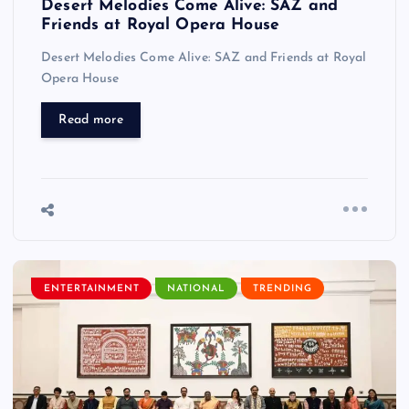
Desert Melodies Come Alive: SAZ and
Friends at Royal Opera House
Desert Melodies Come Alive: SAZ and Friends at Royal
Opera House
Read more
ENTERTAINMENT
NATIONAL
TRENDING