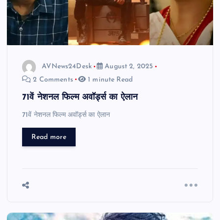
AVNews24Desk
August 2, 2025
2 Comments
1 minute Read
71वें नेशनल फिल्म अवॉर्ड्स का ऐलान
71वें नेशनल फिल्म अवॉर्ड्स का ऐलान
Read more