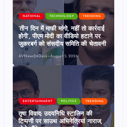
NATIONAL
TECHNOLOGY
TRENDING
‘तीन दिन में माफी मांगो, नहीं तो कार्रवाई
होगी’, पीएम मोदी का वीडियो हटाने पर
जुकरबर्ग को संसदीय समिति की चेतावनी
AVNews24Desk
August 5, 2026
ENTERTAINMENT
POLITICS
TRENDING
तृषा विवाद: उदयनिधि स्टालिन की
टिप्पणी पर साउथ अभिनेत्रियां नाराज,