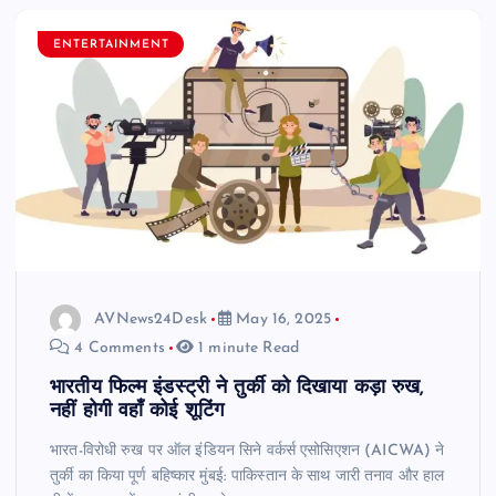
ENTERTAINMENT
AVNews24Desk
May 16, 2025
4 Comments
1 minute Read
भारतीय फिल्म इंडस्ट्री ने तुर्की को दिखाया कड़ा रुख,
नहीं होगी वहाँ कोई शूटिंग
भारत-विरोधी रुख पर ऑल इंडियन सिने वर्कर्स एसोसिएशन (AICWA) ने
तुर्की का किया पूर्ण बहिष्कार मुंबई: पाकिस्तान के साथ जारी तनाव और हाल