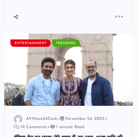
ENTERTAINMENT
TRENDING
AVNews24Desk
November 24, 2025
19 Comments
1 minute Read