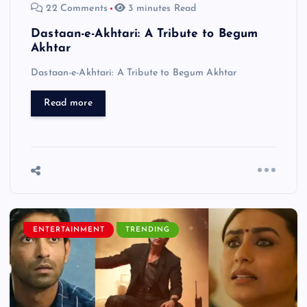
22 Comments
3 minutes Read
Dastaan-e-Akhtari: A Tribute to Begum
Akhtar
Dastaan-e-Akhtari: A Tribute to Begum Akhtar
Read more
ENTERTAINMENT
TRENDING