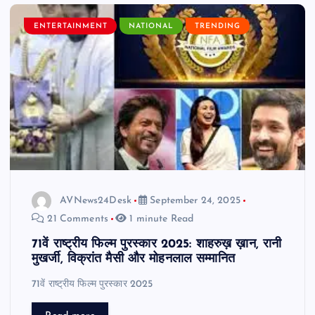
ENTERTAINMENT
NATIONAL
TRENDING
AVNews24Desk
September 24, 2025
21 Comments
1 minute Read
71वें राष्ट्रीय फिल्म पुरस्कार 2025: शाहरुख़ ख़ान, रानी
मुखर्जी, विक्रांत मैसी और मोहनलाल सम्मानित
71वें राष्ट्रीय फिल्म पुरस्कार 2025