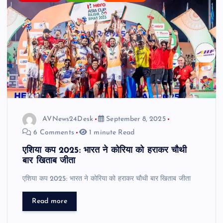
AVNews24Desk
September 8, 2025
6 Comments
1 minute Read
एशिया कप 2025: भारत ने कोरिया को हराकर चौथी
बार खिताब जीता
एशिया कप 2025: भारत ने कोरिया को हराकर चौथी बार खिताब जीता
Read more