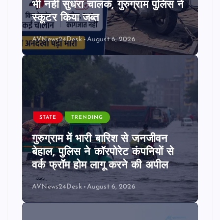
भी नहीं सुधरा चालक, गुरुग्राम पुलिस ने
स्कूटर किया जब्त
AVNews24Desk
August 6, 2026
STATE
TRENDING
गुरुग्राम में भारी बारिश से जनजीवन
बेहाल, पुलिस ने कॉरपोरेट कंपनियों से
वर्क फ्रॉम होम लागू करने की अपील
AVNews24Desk
August 6, 2026