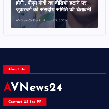
होगी’, पीएम मोदी का वीडियो हटाने पर
जुकरबर्ग को संसदीय समिति की चेतावनी
AVNews24Desk
August 5, 2026
About Us
AVNews24
Contact US for PR