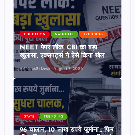
EDUCATION
NATIONAL
TRENDING
NEET पेपर लीक: CBI का बड़ा
खुलासा, एक्सपर्ट्स ने ऐसे किया खेल
AVNews24Desk
August 7, 2026
STATE
TRENDING
96 चालान, 10 लाख रुपये जुर्माना… फिर