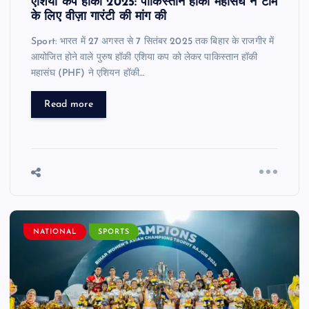
एशिया कप हॉकी 2025: पाकिस्तान हॉकी महासंघ ने टीम
के लिए वीज़ा गारंटी की मांग की
Sport: भारत में 27 अगस्त से 7 सितंबर 2025 तक बिहार के राजगीर में
आयोजित होने वाले पुरुष हॉकी एशिया कप को लेकर पाकिस्तान हॉकी
महासंघ (PHF) ने एशियन हॉकी…
Read more
NATIONAL
SPORTS