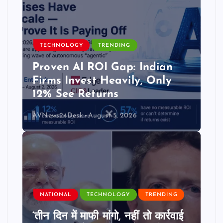
TECHNOLOGY
TRENDING
Proven AI ROI Gap: Indian
Firms Invest Heavily, Only
12% See Returns
AVNews24Desk
August 5, 2026
NATIONAL
TECHNOLOGY
TRENDING
‘तीन दिन में माफी मांगो, नहीं तो कार्रवाई