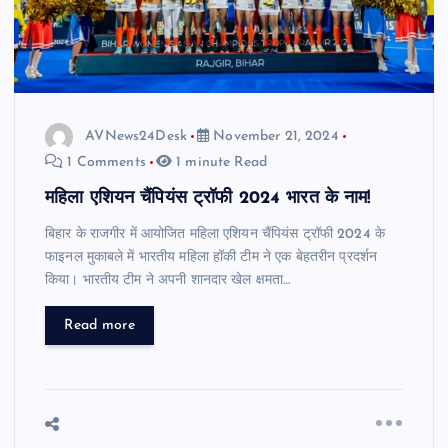
AVNews24Desk
November 21, 2024
1 Comments
1 minute Read
महिला एशियन चैंपियंस ट्रॉफी 2024 भारत के नाम!
बिहार के राजगीर में आयोजित महिला एशियन चैंपियंस ट्रॉफी 2024 के
फाइनल मुकाबले में भारतीय महिला हॉकी टीम ने एक बेहतरीन प्रदर्शन
किया। भारतीय टीम ने अपनी शानदार खेल क्षमता…
Read more