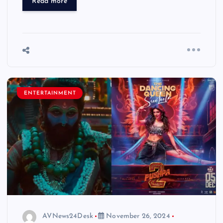
Read more
ENTERTAINMENT
AVNews24Desk
November 26, 2024