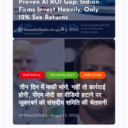
Proven AI ROI Gap: Indian
Firms Invest Heavily, Only
12% See Returns
AVNews24Desk
August 5, 2026
NATIONAL
TECHNOLOGY
TRENDING
‘तीन दिन में माफी मांगो, नहीं तो कार्रवाई
होगी’, पीएम मोदी का वीडियो हटाने पर
जुकरबर्ग को संसदीय समिति की चेतावनी
AVNews24Desk
August 5, 2026