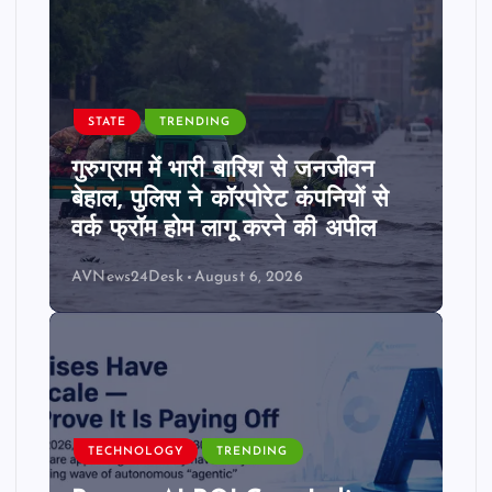
STATE
TRENDING
गुरुग्राम में भारी बारिश से जनजीवन
बेहाल, पुलिस ने कॉरपोरेट कंपनियों से
वर्क फ्रॉम होम लागू करने की अपील
AVNews24Desk
August 6, 2026
TECHNOLOGY
TRENDING