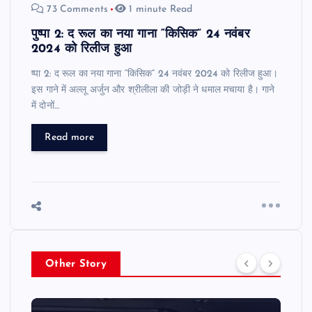
73 Comments
1 minute Read
पुष्पा 2: द रूल का नया गाना “किसिक” 24 नवंबर
2024 को रिलीज हुआ
ष्पा 2: द रूल का नया गाना “किसिक” 24 नवंबर 2024 को रिलीज हुआ।
इस गाने में अल्लू अर्जुन और श्रीलीला की जोड़ी ने धमाल मचाया है। गाने
में दोनों…
Read more
Other Story