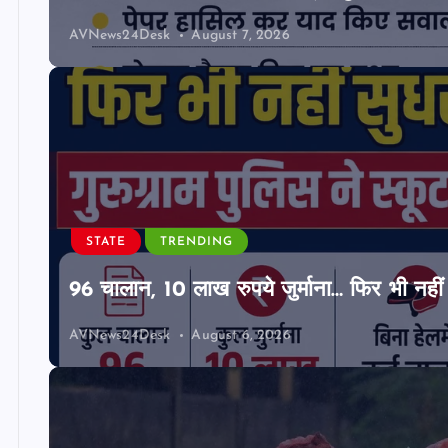
AVNews24Desk
August 7, 2026
STATE
TRENDING
96 चालान, 10 लाख रुपये जुर्माना… फिर भी नहीं 
AVNews24Desk
August 6, 2026