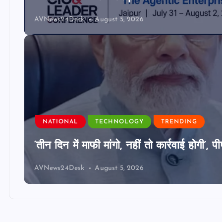
AVNews24Desk
August 5, 2026
NATIONAL
TECHNOLOGY
TRENDING
‘तीन दिन में माफी मांगो, नहीं तो कार्रवाई होगी
AVNews24Desk
August 5, 2026