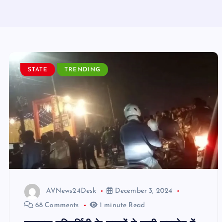
STATE
TRENDING
AVNews24Desk
December 3, 2024
68 Comments
1 minute Read