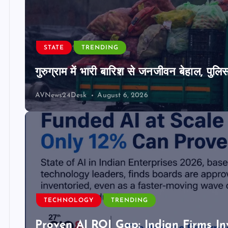
STATE
TRENDING
गुरुग्राम में भारी बारिश से जनजीवन बेहाल, पुल
AVNews24Desk
August 6, 2026
TECHNOLOGY
TRENDING
Proven AI ROI Gap: Indian Firms In