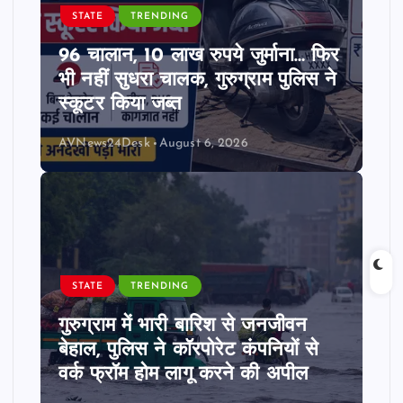
STATE
TRENDING
96 चालान, 10 लाख रुपये जुर्माना… फिर
भी नहीं सुधरा चालक, गुरुग्राम पुलिस ने
स्कूटर किया जब्त
AVNews24Desk
August 6, 2026
STATE
TRENDING
गुरुग्राम में भारी बारिश से जनजीवन
बेहाल, पुलिस ने कॉरपोरेट कंपनियों से
वर्क फ्रॉम होम लागू करने की अपील