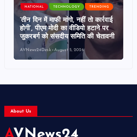
NATIONAL
TECHNOLOGY
TRENDING
‘तीन दिन में माफी मांगो, नहीं तो कार्रवाई
होगी’, पीएम मोदी का वीडियो हटाने पर
जुकरबर्ग को संसदीय समिति की चेतावनी
AVNews24Desk
August 5, 2026
About Us
AVNews24