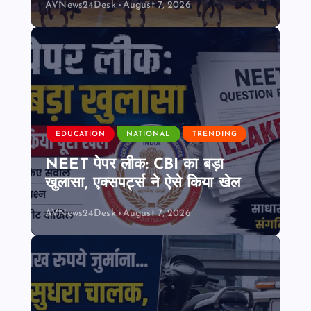
AVNews24Desk
August 7, 2026
EDUCATION
NATIONAL
TRENDING
NEET पेपर लीक: CBI का बड़ा
खुलासा, एक्सपर्ट्स ने ऐसे किया खेल
AVNews24Desk
August 7, 2026