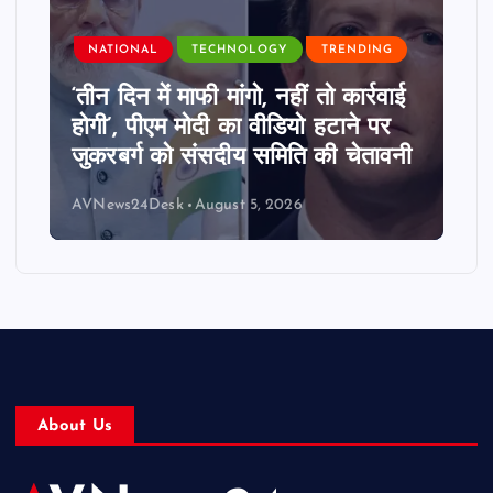
NATIONAL
TECHNOLOGY
TRENDING
‘तीन दिन में माफी मांगो, नहीं तो कार्रवाई
होगी’, पीएम मोदी का वीडियो हटाने पर
जुकरबर्ग को संसदीय समिति की चेतावनी
AVNews24Desk
August 5, 2026
About Us