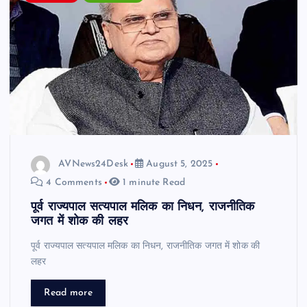
AVNews24Desk
August 5, 2025
4 Comments
1 minute Read
पूर्व राज्यपाल सत्यपाल मलिक का निधन, राजनीतिक
जगत में शोक की लहर
पूर्व राज्यपाल सत्यपाल मलिक का निधन, राजनीतिक जगत में शोक की
लहर
Read more