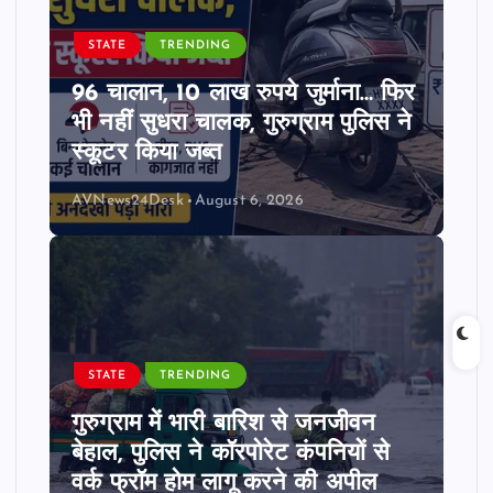
STATE
TRENDING
96 चालान, 10 लाख रुपये जुर्माना… फिर
भी नहीं सुधरा चालक, गुरुग्राम पुलिस ने
स्कूटर किया जब्त
AVNews24Desk
August 6, 2026
STATE
TRENDING
गुरुग्राम में भारी बारिश से जनजीवन
बेहाल, पुलिस ने कॉरपोरेट कंपनियों से
वर्क फ्रॉम होम लागू करने की अपील