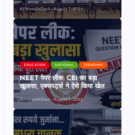
AVNews24Desk
August 7, 2026
EDUCATION
NATIONAL
TRENDING
NEET पेपर लीक: CBI का बड़ा
खुलासा, एक्सपर्ट्स ने ऐसे किया खेल
AVNews24Desk
August 7, 2026