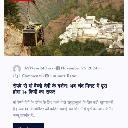
AVNews24Desk
November 25, 2024
1 Comments
1 minute Read
रोपवे से मां वैष्णो देवी के दर्शन! अब चंद मिनट में पूरा
होगा 14 किमी का सफर
मां वैष्णो देवी के दर्शन के लिए जाने वाले श्रद्धालुओं के लिए बड़ी खुशखबरी
है। अब 14 किलोमीटर की कठिन चढ़ाई चंद मिनटों में पूरी की जा सकेगी।
जम्मू-कश्मीर में…