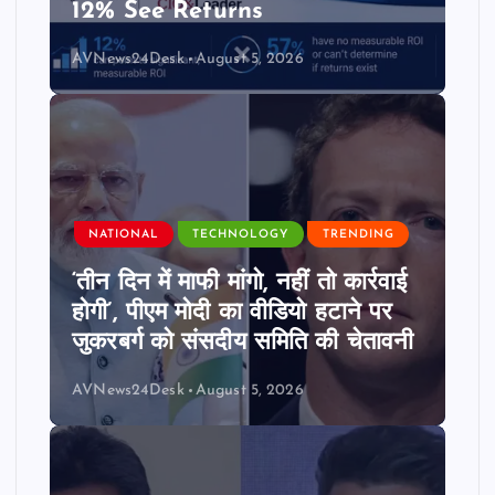
12% See Returns
AVNews24Desk
August 5, 2026
NATIONAL
TECHNOLOGY
TRENDING
‘तीन दिन में माफी मांगो, नहीं तो कार्रवाई
होगी’, पीएम मोदी का वीडियो हटाने पर
जुकरबर्ग को संसदीय समिति की चेतावनी
AVNews24Desk
August 5, 2026