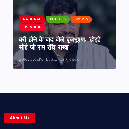
NATIONAL
POLITICS
SPORTS
TRENDING
बरी होने के बाद बोले बृजभूषण- ‘होइहें
सोई जो राम रचि राखा’
AVNews24Desk
August 3, 2026
About Us