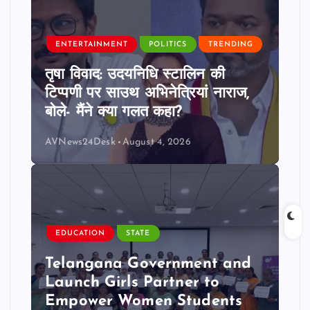
ENTERTAINMENT
POLITICS
TRENDING
तृषा विवाद: उदयनिधि स्टालिन की
टिप्पणी पर साउथ अभिनेत्रियां नाराज,
बोले- मैंने क्या गलत कहा?
AVNews24Desk
August 4, 2026
EDUCATION
STATE
Telangana Government and
Launch Girls Partner to
Empower Women Students