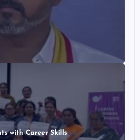
 with Career Skills