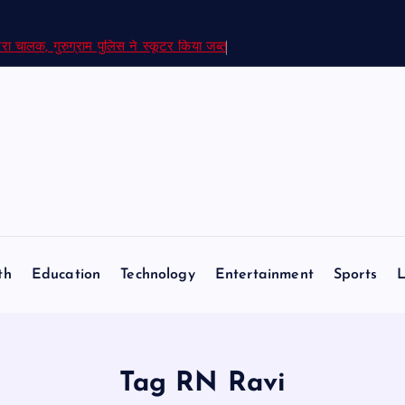
रा चालक, गुरुग्राम पुलिस ने स्कूटर किया जब्त
th
Education
Technology
Entertainment
Sports
L
Tag RN Ravi