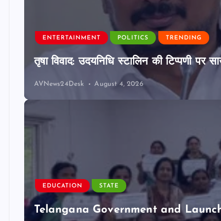
ENTERTAINMENT
POLITICS
TRENDING
तृषा विवाद: उदयनिधि स्टालिन की टिप्पणी पर साउ
AVNews24Desk
August 4, 2026
EDUCATION
STATE
Telangana Government and Launch 