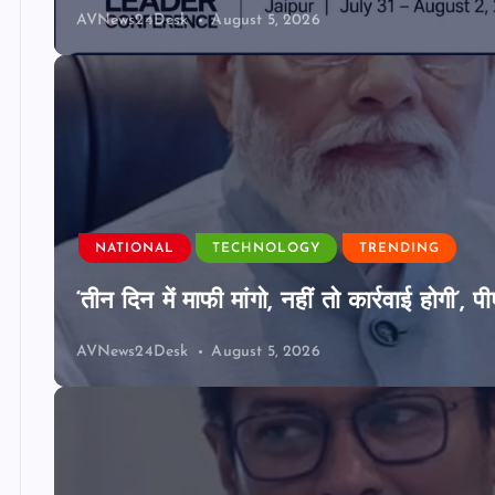
AVNews24Desk
August 5, 2026
NATIONAL
TECHNOLOGY
TRENDING
‘तीन दिन में माफी मांगो, नहीं तो कार्रवाई होगी
AVNews24Desk
August 5, 2026