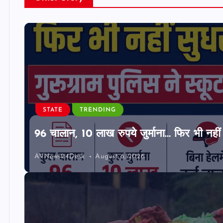
STATE
TRENDING
96 चालान, 10 लाख रुपये जुर्माना… फिर भी नहीं 
AVNews24Desk
August 6, 2026