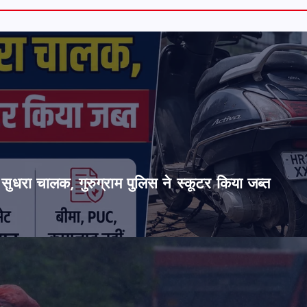
सुधरा चालक, गुरुग्राम पुलिस ने स्कूटर किया जब्त