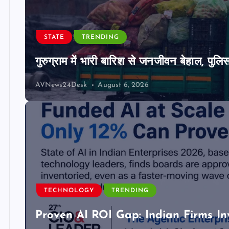
STATE
TRENDING
गुरुग्राम में भारी बारिश से जनजीवन बेहाल, पुल
AVNews24Desk
August 6, 2026
TECHNOLOGY
TRENDING
Proven AI ROI Gap: Indian Firms In