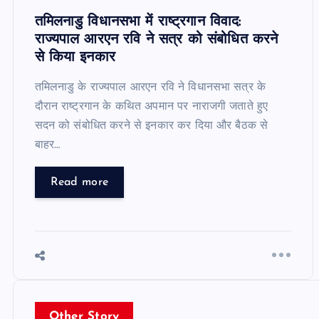
तमिलनाडु विधानसभा में राष्ट्रगान विवाद:
राज्यपाल आरएन रवि ने सत्र को संबोधित करने
से किया इनकार
तमिलनाडु के राज्यपाल आरएन रवि ने विधानसभा सत्र के
दौरान राष्ट्रगान के कथित अपमान पर नाराजगी जताते हुए
सदन को संबोधित करने से इनकार कर दिया और बैठक से
बाहर…
Read more
Other Story