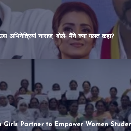
थ अभिनेत्रियां नाराज, बोले- मैंने क्या गलत कहा?
Girls Partner to Empower Women Students