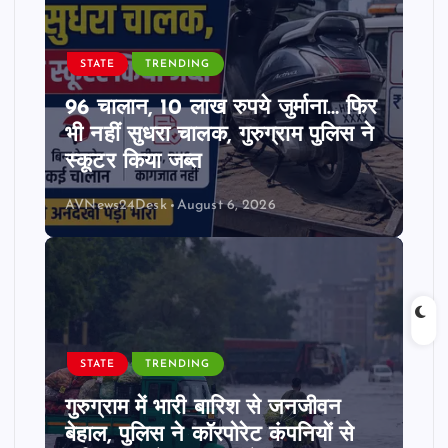
STATE
TRENDING
96 चालान, 10 लाख रुपये जुर्माना… फिर
भी नहीं सुधरा चालक, गुरुग्राम पुलिस ने
स्कूटर किया जब्त
AVNews24Desk
August 6, 2026
STATE
TRENDING
गुरुग्राम में भारी बारिश से जनजीवन
बेहाल, पुलिस ने कॉरपोरेट कंपनियों से