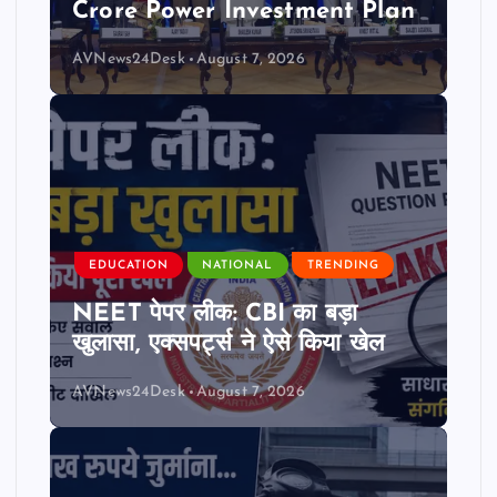
Crore Power Investment Plan
AVNews24Desk
August 7, 2026
EDUCATION
NATIONAL
TRENDING
NEET पेपर लीक: CBI का बड़ा
खुलासा, एक्सपर्ट्स ने ऐसे किया खेल
AVNews24Desk
August 7, 2026