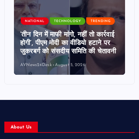
NATIONAL
TECHNOLOGY
TRENDING
‘तीन दिन में माफी मांगो, नहीं तो कार्रवाई
होगी’, पीएम मोदी का वीडियो हटाने पर
जुकरबर्ग को संसदीय समिति की चेतावनी
AVNews24Desk
August 5, 2026
About Us