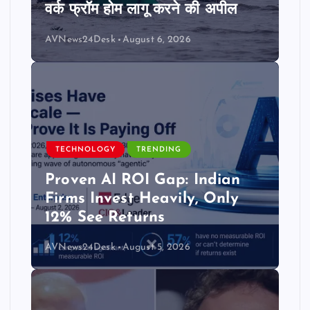
वर्क फ्रॉम होम लागू करने की अपील
AVNews24Desk
August 6, 2026
TECHNOLOGY
TRENDING
Proven AI ROI Gap: Indian
Firms Invest Heavily, Only
12% See Returns
AVNews24Desk
August 5, 2026