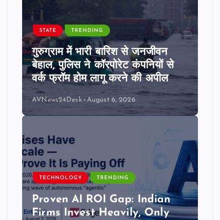
STATE
TRENDING
गुरुग्राम में भारी बारिश से जनजीवन
बेहाल, पुलिस ने कॉरपोरेट कंपनियों से
वर्क फ्रॉम होम लागू करने की अपील
AVNews24Desk
August 6, 2026
TECHNOLOGY
TRENDING
Proven AI ROI Gap: Indian
Firms Invest Heavily, Only