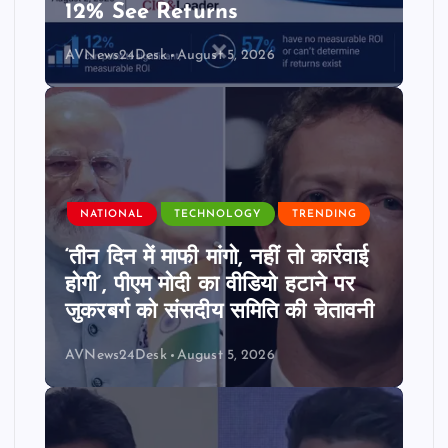
12% See Returns
AVNews24Desk
August 5, 2026
NATIONAL
TECHNOLOGY
TRENDING
‘तीन दिन में माफी मांगो, नहीं तो कार्रवाई
होगी’, पीएम मोदी का वीडियो हटाने पर
जुकरबर्ग को संसदीय समिति की चेतावनी
AVNews24Desk
August 5, 2026