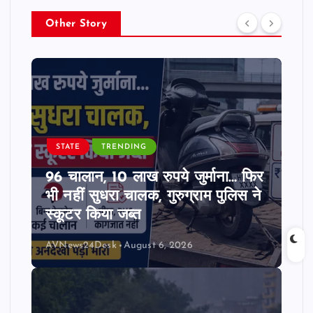
Other Story
STATE
TRENDING
96 चालान, 10 लाख रुपये जुर्माना… फिर
भी नहीं सुधरा चालक, गुरुग्राम पुलिस ने
स्कूटर किया जब्त
AVNews24Desk
August 6, 2026