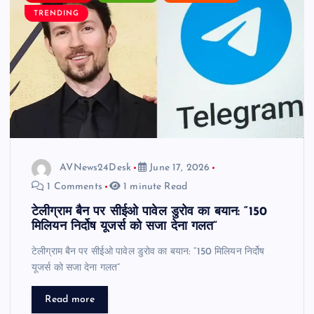
TRENDING
AVNews24Desk
June 17, 2026
1 Comments
1 minute Read
टेलीग्राम बैन पर सीईओ पावेल डुरोव का बयान: “150
मिलियन निर्दोष यूजर्स को सजा देना गलत”
टेलीग्राम बैन पर सीईओ पावेल डुरोव का बयान: “150 मिलियन निर्दोष
यूजर्स को सजा देना गलत”
Read more