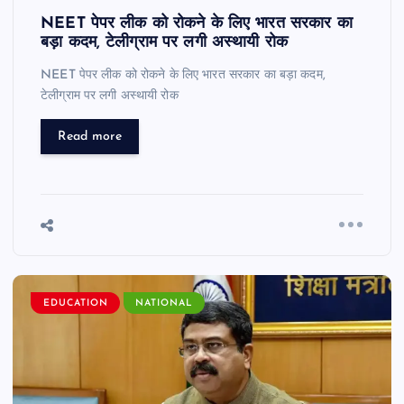
NEET पेपर लीक को रोकने के लिए भारत सरकार का
बड़ा कदम, टेलीग्राम पर लगी अस्थायी रोक
NEET पेपर लीक को रोकने के लिए भारत सरकार का बड़ा कदम,
टेलीग्राम पर लगी अस्थायी रोक
Read more
EDUCATION
NATIONAL