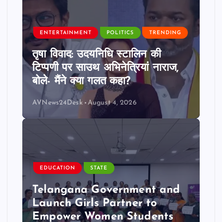
ENTERTAINMENT
POLITICS
TRENDING
तृषा विवाद: उदयनिधि स्टालिन की
टिप्पणी पर साउथ अभिनेत्रियां नाराज,
बोले- मैंने क्या गलत कहा?
AVNews24Desk
August 4, 2026
EDUCATION
STATE
Telangana Government and
Launch Girls Partner to
Empower Women Students