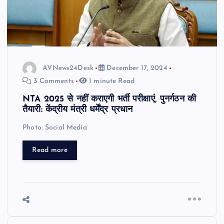
AVNews24Desk
December 17, 2024
3 Comments
1 minute Read
NTA 2025 से नहीं कराएगी भर्ती परीक्षाएं, पुनर्गठन की
तैयारी: केंद्रीय मंत्री धर्मेंद्र प्रधान
Photo: Social Media
Read more