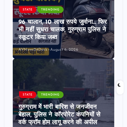
STATE
TRENDING
96 चालान, 10 लाख रुपये जुर्माना… फिर
भी नहीं सुधरा चालक, गुरुग्राम पुलिस ने
स्कूटर किया जब्त
AVNews24Desk
August 6, 2026
STATE
TRENDING
गुरुग्राम में भारी बारिश से जनजीवन
बेहाल, पुलिस ने कॉरपोरेट कंपनियों से
वर्क फ्रॉम होम लागू करने की अपील