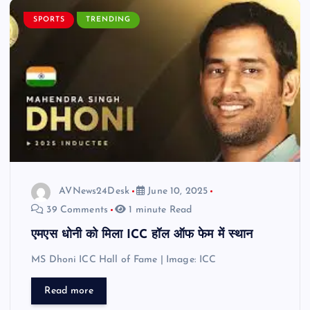
SPORTS
TRENDING
AVNews24Desk
June 10, 2025
39 Comments
1 minute Read
एमएस धोनी को मिला ICC हॉल ऑफ फेम में स्थान
MS Dhoni ICC Hall of Fame | Image: ICC
Read more