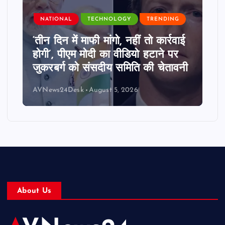
NATIONAL
TECHNOLOGY
TRENDING
‘तीन दिन में माफी मांगो, नहीं तो कार्रवाई
होगी’, पीएम मोदी का वीडियो हटाने पर
जुकरबर्ग को संसदीय समिति की चेतावनी
AVNews24Desk
August 5, 2026
About Us