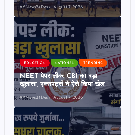
AVNews24Desk
August 7, 2026
EDUCATION
NATIONAL
TRENDING
NEET पेपर लीक: CBI का बड़ा
खुलासा, एक्सपर्ट्स ने ऐसे किया खेल
AVNews24Desk
August 7, 2026