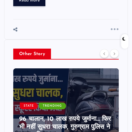
Read more
Other Story
STATE
TRENDING
96 चालान, 10 लाख रुपये जुर्माना… फिर
भी नहीं सुधरा चालक, गुरुग्राम पुलिस ने