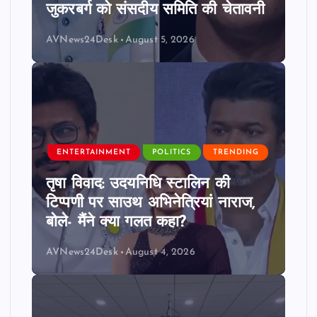
जुकरबर्ग को संसदीय समिति की चेतावनी
AVNews24Desk
August 5, 2026
ENTERTAINMENT
POLITICS
TRENDING
तृषा विवाद: उदयनिधि स्टालिन की
टिप्पणी पर साउथ अभिनेत्रियां नाराज,
बोले- मैंने क्या गलत कहा?
AVNews24Desk
August 4, 2026