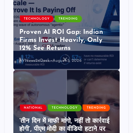
TECHNOLOGY
TRENDING
Proven AI ROI Gap: Indian
Firms Invest Heavily, Only
12% See Returns
AVNews24Desk
August 5, 2026
NATIONAL
TECHNOLOGY
TRENDING
‘तीन दिन में माफी मांगो, नहीं तो कार्रवाई
होगी’, पीएम मोदी का वीडियो हटाने पर