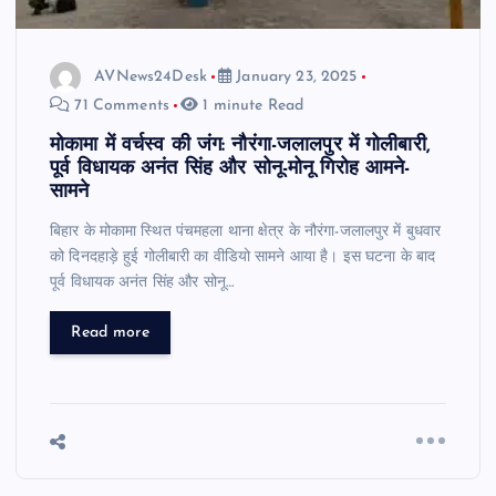
AVNews24Desk
January 23, 2025
71 Comments
1 minute Read
मोकामा में वर्चस्व की जंग: नौरंगा-जलालपुर में गोलीबारी,
पूर्व विधायक अनंत सिंह और सोनू-मोनू गिरोह आमने-
सामने
बिहार के मोकामा स्थित पंचमहला थाना क्षेत्र के नौरंगा-जलालपुर में बुधवार
को दिनदहाड़े हुई गोलीबारी का वीडियो सामने आया है। इस घटना के बाद
पूर्व विधायक अनंत सिंह और सोनू…
Read more