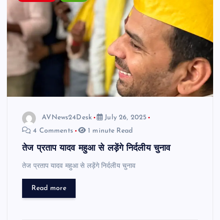
AVNews24Desk
July 26, 2025
4 Comments
1 minute Read
तेज प्रताप यादव महुआ से लड़ेंगे निर्दलीय चुनाव
तेज प्रताप यादव महुआ से लड़ेंगे निर्दलीय चुनाव
Read more