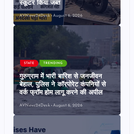
स्कूटर किया जब्त
AVNews24Desk
August 6, 2026
STATE
TRENDING
गुरुग्राम में भारी बारिश से जनजीवन
बेहाल, पुलिस ने कॉरपोरेट कंपनियों से
वर्क फ्रॉम होम लागू करने की अपील
AVNews24Desk
August 6, 2026