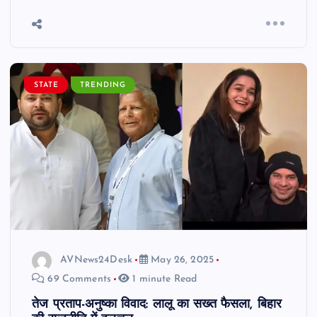
STATE
TRENDING
AVNews24Desk
May 26, 2025
69 Comments
1 minute Read
तेज प्रताप-अनुष्का विवाद: लालू का सख्त फैसला, बिहार