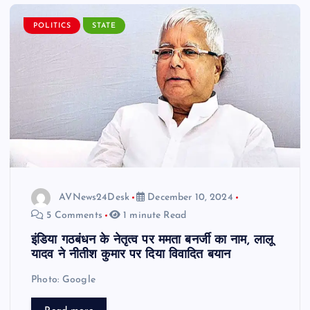
POLITICS
STATE
AVNews24Desk
December 10, 2024
5 Comments
1 minute Read
इंडिया गठबंधन के नेतृत्व पर ममता बनर्जी का नाम, लालू
यादव ने नीतीश कुमार पर दिया विवादित बयान
Photo: Google