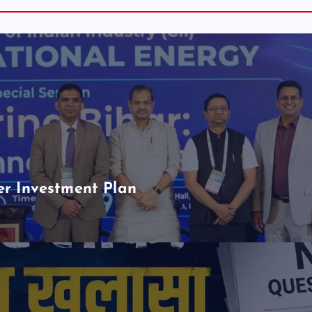
er Investment Plan