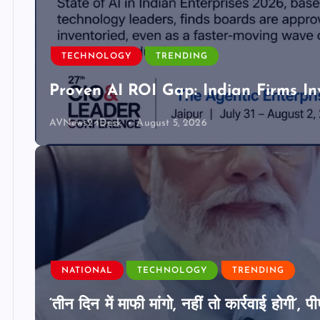
TECHNOLOGY
TRENDING
Proven AI ROI Gap: Indian Firms In
AVNews24Desk
August 5, 2026
NATIONAL
TECHNOLOGY
TRENDING
‘तीन दिन में माफी मांगो, नहीं तो कार्रवाई होगी