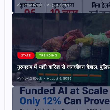
AVNews24Desk
August 6, 2026
STATE
TRENDING
गुरुग्राम में भारी बारिश से जनजीवन बेहाल, पुल
AVNews24Desk
August 6, 2026