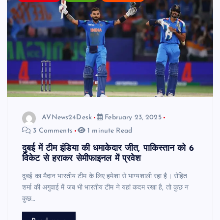
AVNews24Desk
February 23, 2025
3 Comments
1 minute Read
दुबई में टीम इंडिया की धमाकेदार जीत, पाकिस्तान को 6
विकेट से हराकर सेमीफाइनल में प्रवेश
दुबई का मैदान भारतीय टीम के लिए हमेशा से भाग्यशाली रहा है। रोहित
शर्मा की अगुवाई में जब भी भारतीय टीम ने यहां कदम रखा है, तो कुछ न
कुछ…