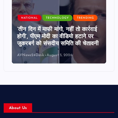
NATIONAL
TECHNOLOGY
TRENDING
‘तीन दिन में माफी मांगो, नहीं तो कार्रवाई
होगी’, पीएम मोदी का वीडियो हटाने पर
जुकरबर्ग को संसदीय समिति की चेतावनी
AVNews24Desk
August 5, 2026
About Us