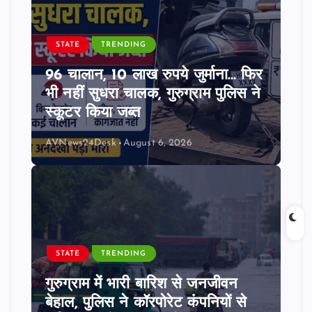
STATE
TRENDING
96 चालान, 10 लाख रुपये जुर्माना… फिर
भी नहीं सुधरा चालक, गुरुग्राम पुलिस ने
स्कूटर किया जब्त
AVNews24Desk
August 6, 2026
STATE
TRENDING
गुरुग्राम में भारी बारिश से जनजीवन
बेहाल, पुलिस ने कॉरपोरेट कंपनियों से