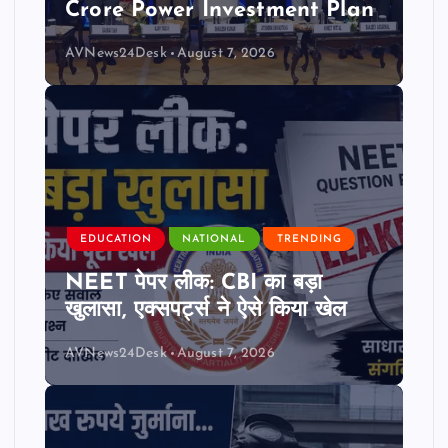
Crore Power Investment Plan
AVNews24Desk
August 7, 2026
EDUCATION
NATIONAL
TRENDING
NEET पेपर लीक: CBI का बड़ा
खुलासा, एक्सपर्ट्स ने ऐसे किया खेल
AVNews24Desk
August 7, 2026