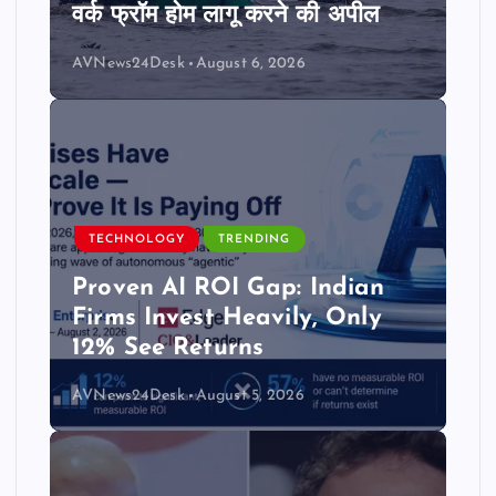
वर्क फ्रॉम होम लागू करने की अपील
AVNews24Desk
August 6, 2026
TECHNOLOGY
TRENDING
Proven AI ROI Gap: Indian
Firms Invest Heavily, Only
12% See Returns
AVNews24Desk
August 5, 2026