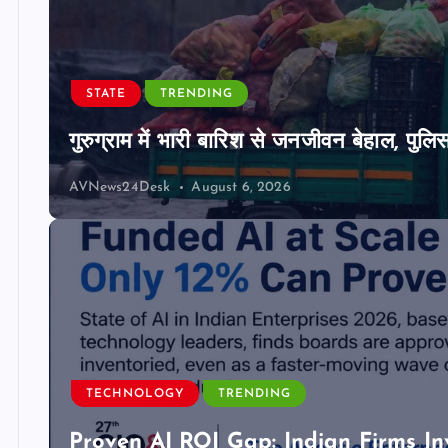
STATE
TRENDING
गुरुग्राम में भारी बारिश से जनजीवन बेहाल, पुल
AVNews24Desk
August 6, 2026
TECHNOLOGY
TRENDING
Proven AI ROI Gap: Indian Firms In