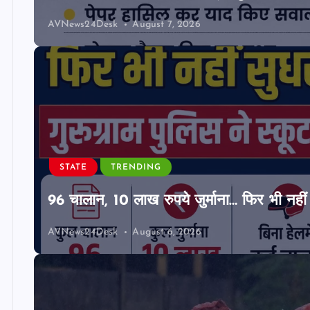
AVNews24Desk
August 7, 2026
STATE
TRENDING
96 चालान, 10 लाख रुपये जुर्माना… फिर भी नहीं 
AVNews24Desk
August 6, 2026