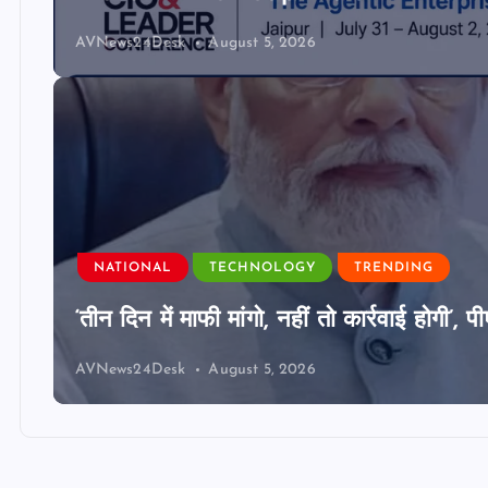
AVNews24Desk
August 5, 2026
NATIONAL
TECHNOLOGY
TRENDING
‘तीन दिन में माफी मांगो, नहीं तो कार्रवाई होगी
AVNews24Desk
August 5, 2026