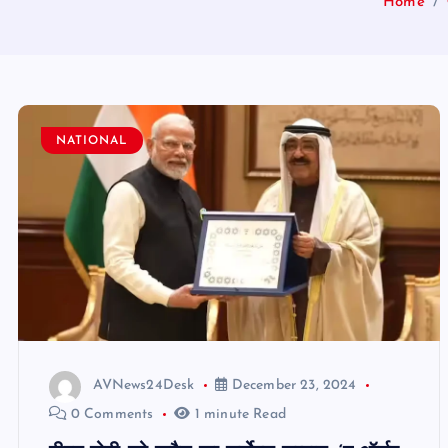
Home
NATIONAL
AVNews24Desk
December 23, 2024
0 Comments
1 minute Read