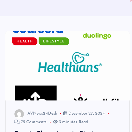
HEALTH
LIFESTYLE
AVNews24Desk
December 27, 2024
75 Comments
3 minutes Read