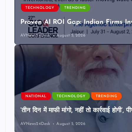
TECHNOLOGY
TRENDING
Proven AI ROI Gap: Indian Firms In
AVNews24Desk
August 5, 2026
NATIONAL
TECHNOLOGY
TRENDING
‘तीन दिन में माफी मांगो, नहीं तो कार्रवाई होगी
AVNews24Desk
August 5, 2026