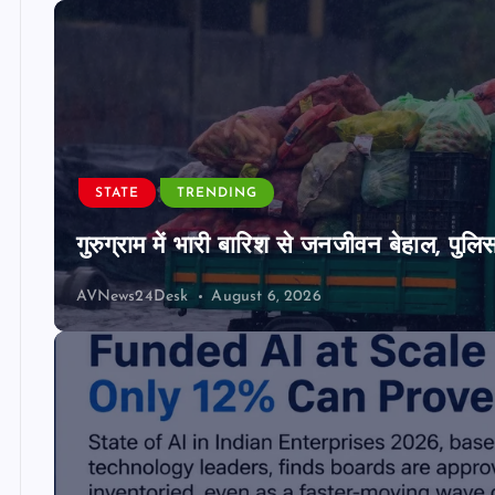
STATE
TRENDING
गुरुग्राम में भारी बारिश से जनजीवन बेहाल, पुल
AVNews24Desk
August 6, 2026