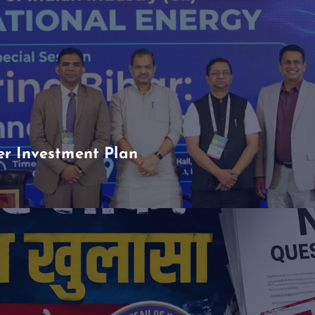
er Investment Plan