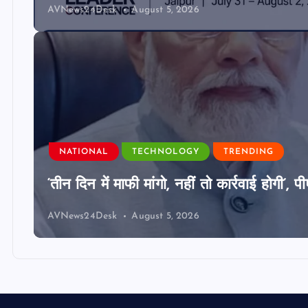
AVNews24Desk
August 5, 2026
NATIONAL
TECHNOLOGY
TRENDING
‘तीन दिन में माफी मांगो, नहीं तो कार्रवाई होगी
AVNews24Desk
August 5, 2026