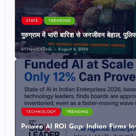
STATE
TRENDING
गुरुग्राम में भारी बारिश से जनजीवन बेहाल, पुल
AVNews24Desk
August 6, 2026
TECHNOLOGY
TRENDING
Proven AI ROI Gap: Indian Firms In