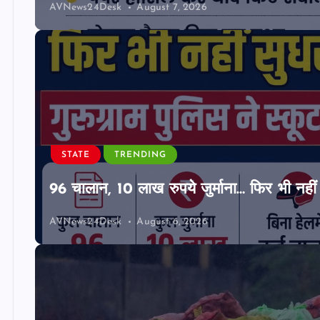
AVNews24Desk
August 7, 2026
STATE
TRENDING
96 चालान, 10 लाख रुपये जुर्माना… फिर भी नहीं 
AVNews24Desk
August 6, 2026