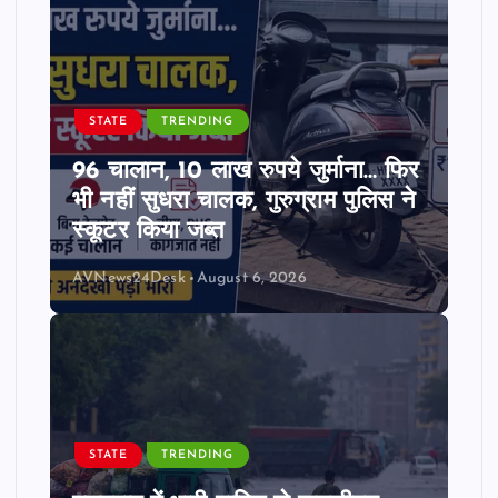
STATE
TRENDING
96 चालान, 10 लाख रुपये जुर्माना… फिर
भी नहीं सुधरा चालक, गुरुग्राम पुलिस ने
स्कूटर किया जब्त
AVNews24Desk
August 6, 2026
STATE
TRENDING