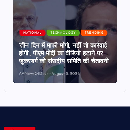
NATIONAL
TECHNOLOGY
TRENDING
‘तीन दिन में माफी मांगो, नहीं तो कार्रवाई
होगी’, पीएम मोदी का वीडियो हटाने पर
जुकरबर्ग को संसदीय समिति की चेतावनी
AVNews24Desk
August 5, 2026