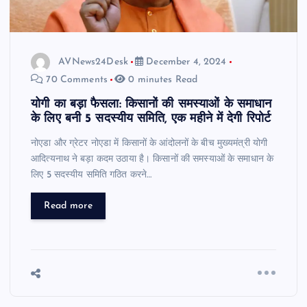
AVNews24Desk
December 4, 2024
70 Comments
0 minutes Read
योगी का बड़ा फैसला: किसानों की समस्याओं के समाधान
के लिए बनी 5 सदस्यीय समिति, एक महीने में देगी रिपोर्ट
नोएडा और ग्रेटर नोएडा में किसानों के आंदोलनों के बीच मुख्यमंत्री योगी
आदित्यनाथ ने बड़ा कदम उठाया है। किसानों की समस्याओं के समाधान के
लिए 5 सदस्यीय समिति गठित करने…
Read more