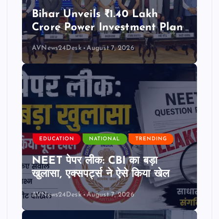
Bihar Unveils ₹1.40 Lakh
Crore Power Investment Plan
AVNews24Desk
August 7, 2026
EDUCATION
NATIONAL
TRENDING
NEET पेपर लीक: CBI का बड़ा
खुलासा, एक्सपर्ट्स ने ऐसे किया खेल
AVNews24Desk
August 7, 2026