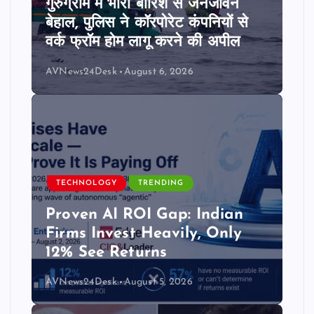
गुरुग्राम में भारी बारिश से जनजीवन
बेहाल, पुलिस ने कॉरपोरेट कंपनियों से
वर्क फ्रॉम होम लागू करने की अपील
AVNews24Desk
August 6, 2026
TECHNOLOGY
TRENDING
Proven AI ROI Gap: Indian
Firms Invest Heavily, Only
12% See Returns
AVNews24Desk
August 5, 2026