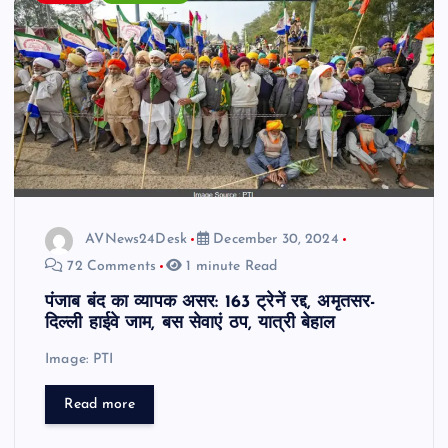
AVNews24Desk
December 30, 2024
72 Comments
1 minute Read
पंजाब बंद का व्यापक असर: 163 ट्रेनें रद्द, अमृतसर-
दिल्ली हाईवे जाम, बस सेवाएं ठप, यात्री बेहाल
Image: PTI
Read more