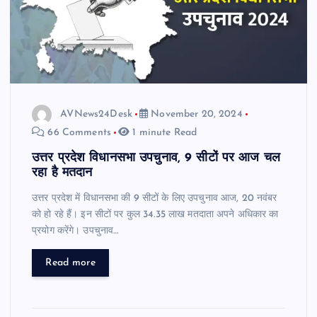
AVNews24Desk
November 20, 2024
66 Comments
1 minute Read
उत्तर प्रदेश विधानसभा उपचुनाव, 9 सीटों पर आज चल
रहा है मतदान
उत्तर प्रदेश में विधानसभा की 9 सीटों के लिए उपचुनाव आज, 20 नवंबर
को हो रहे हैं। इन सीटों पर कुल 34.35 लाख मतदाता अपने अधिकार का
प्रयोग करेंगे। उपचुनाव…
Read more