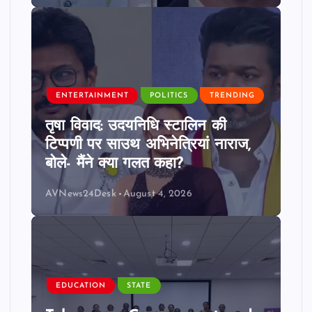
ENTERTAINMENT
POLITICS
TRENDING
तृषा विवाद: उदयनिधि स्टालिन की
टिप्पणी पर साउथ अभिनेत्रियां नाराज,
बोले- मैंने क्या गलत कहा?
AVNews24Desk
August 4, 2026
EDUCATION
STATE