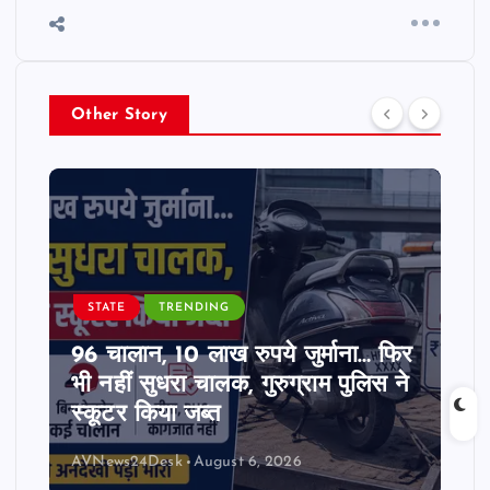
Other Story
STATE
TRENDING
96 चालान, 10 लाख रुपये जुर्माना… फिर
भी नहीं सुधरा चालक, गुरुग्राम पुलिस ने
स्कूटर किया जब्त
AVNews24Desk
August 6, 2026