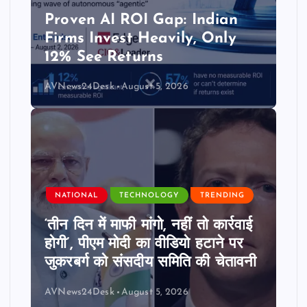
Proven AI ROI Gap: Indian
Firms Invest Heavily, Only
12% See Returns
AVNews24Desk
August 5, 2026
NATIONAL
TECHNOLOGY
TRENDING
‘तीन दिन में माफी मांगो, नहीं तो कार्रवाई
होगी’, पीएम मोदी का वीडियो हटाने पर
जुकरबर्ग को संसदीय समिति की चेतावनी
AVNews24Desk
August 5, 2026