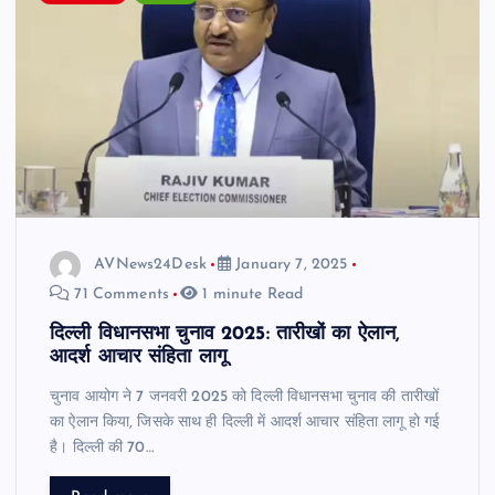
AVNews24Desk
January 7, 2025
71 Comments
1 minute Read
दिल्ली विधानसभा चुनाव 2025: तारीखों का ऐलान,
आदर्श आचार संहिता लागू
चुनाव आयोग ने 7 जनवरी 2025 को दिल्ली विधानसभा चुनाव की तारीखों
का ऐलान किया, जिसके साथ ही दिल्ली में आदर्श आचार संहिता लागू हो गई
है। दिल्ली की 70…