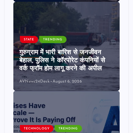
STATE
TRENDING
गुरुग्राम में भारी बारिश से जनजीवन
बेहाल, पुलिस ने कॉरपोरेट कंपनियों से
वर्क फ्रॉम होम लागू करने की अपील
AVNews24Desk
August 6, 2026
TECHNOLOGY
TRENDING