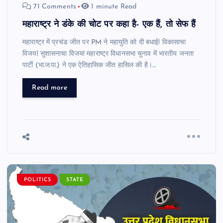
71 Comments
1 minute Read
महाराष्ट्र ने डंके की चोट पर कहा है- एक हैं, तो सेफ हैं
महाराष्ट्र में प्रचंड जीत पर PM ने महायुति को दी बधाई! विकासाचा
विजय! सुशासनाचा विजय! महाराष्ट्र विधानसभा चुनाव में भारतीय जनता
पार्टी (भा.ज.पा.) ने एक ऐतिहासिक जीत हासिल की है।…
Read more
POLITICS
STATE