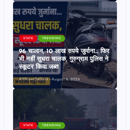
STATE
TRENDING
96 चालान, 10 लाख रुपये जुर्माना… फिर
भी नहीं सुधरा चालक, गुरुग्राम पुलिस ने
स्कूटर किया जब्त
AVNews24Desk
August 6, 2026
STATE
TRENDING