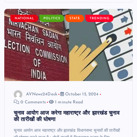
NATIONAL
POLITICS
STATE
TRENDING
AVNews24Desk
October 15, 2024
0 Comments
1 minute Read
चुनाव आयोग आज करेगा महाराष्ट्र और झारखंड चुनाव
की तारीखों की घोषणा
चुनाव आयोग आज महाराष्ट्र और झारखंड विधानसभा चुनावों की तारीखों