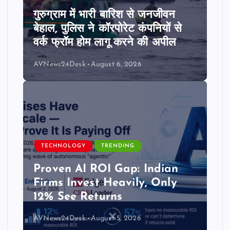
गुरुग्राम में भारी बारिश से जनजीवन
बेहाल, पुलिस ने कॉरपोरेट कंपनियों से
वर्क फ्रॉम होम लागू करने की अपील
AVNews24Desk
August 6, 2026
TECHNOLOGY
TRENDING
Proven AI ROI Gap: Indian
Firms Invest Heavily, Only
12% See Returns
AVNews24Desk
August 5, 2026