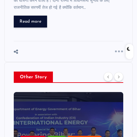
की घोषणा करने वाला है। दोनों राज्यों में विधानसभा चुनाव के लिए
राजनीतिक सरगर्मी तेज हो गई है क्योंकि वर्तमान…
Read more
Other Story