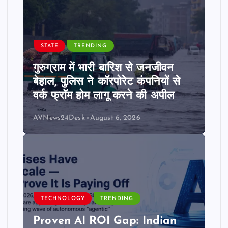
STATE
TRENDING
गुरुग्राम में भारी बारिश से जनजीवन
बेहाल, पुलिस ने कॉरपोरेट कंपनियों से
वर्क फ्रॉम होम लागू करने की अपील
AVNews24Desk
August 6, 2026
TECHNOLOGY
TRENDING
Proven AI ROI Gap: Indian