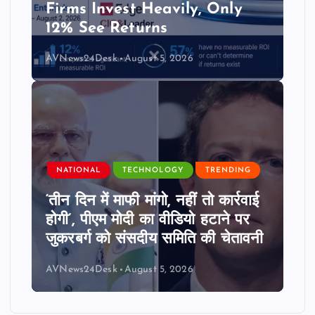
Firms Invest Heavily, Only
12% See Returns
AVNews24Desk
August 5, 2026
NATIONAL
TECHNOLOGY
TRENDING
‘तीन दिन में माफी मांगो, नहीं तो कार्रवाई
होगी’, पीएम मोदी का वीडियो हटाने पर
जुकरबर्ग को संसदीय समिति की चेतावनी
AVNews24Desk
August 5, 2026