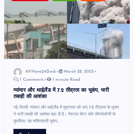
AVNews24Desk
March 28, 2025
1 Comments
1 minute Read
म्यांमार और थाईलैंड में 7.2 तीव्रता का भूकंप, भारी
तबाही की आशंका
नई दिल्ली: म्यांमार और थाईलैंड में शुक्रवार को आए 7.2 तीव्रता के भूकंप
ने भारी तबाही की आशंका बढ़ा दी है। नेशनल सेंटर फॉर सीस्मोलॉजी के
मुताबिक, यह शक्तिशाली भूकंप…