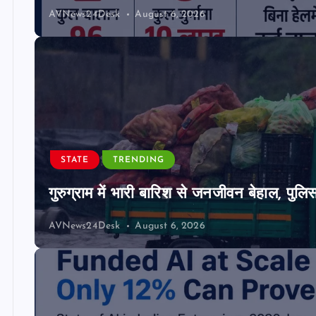
AVNews24Desk
August 6, 2026
STATE
TRENDING
गुरुग्राम में भारी बारिश से जनजीवन बेहाल, पुल
AVNews24Desk
August 6, 2026