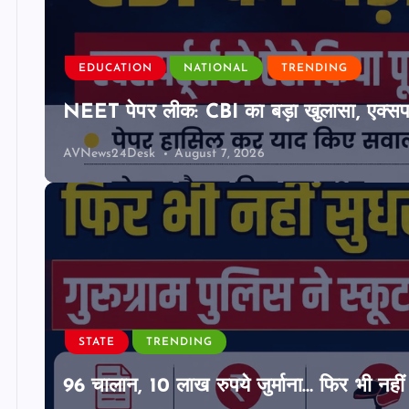
EDUCATION
NATIONAL
TRENDING
NEET पेपर लीक: CBI का बड़ा खुलासा, एक्सपर्
AVNews24Desk
August 7, 2026
STATE
TRENDING
96 चालान, 10 लाख रुपये जुर्माना… फिर भी नहीं 