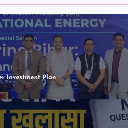
er Investment Plan