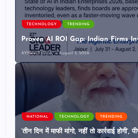
TECHNOLOGY
TRENDING
Proven AI ROI Gap: Indian Firms In
AVNews24Desk
August 5, 2026
NATIONAL
TECHNOLOGY
TRENDING
‘तीन दिन में माफी मांगो, नहीं तो कार्रवाई होगी