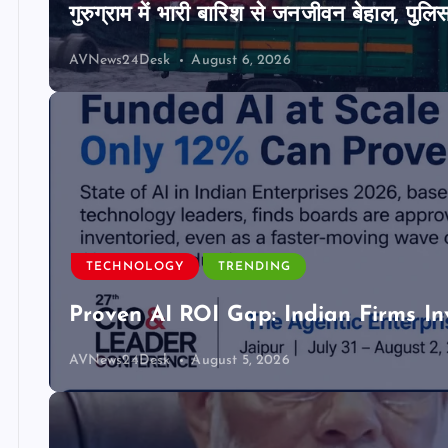
गुरुग्राम में भारी बारिश से जनजीवन बेहाल, पुल
AVNews24Desk
August 6, 2026
TECHNOLOGY
TRENDING
Proven AI ROI Gap: Indian Firms In
AVNews24Desk
August 5, 2026