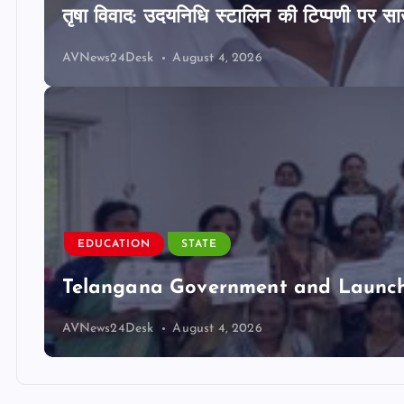
तृषा विवाद: उदयनिधि स्टालिन की टिप्पणी पर साउ
AVNews24Desk
August 4, 2026
EDUCATION
STATE
Telangana Government and Launch 
AVNews24Desk
August 4, 2026