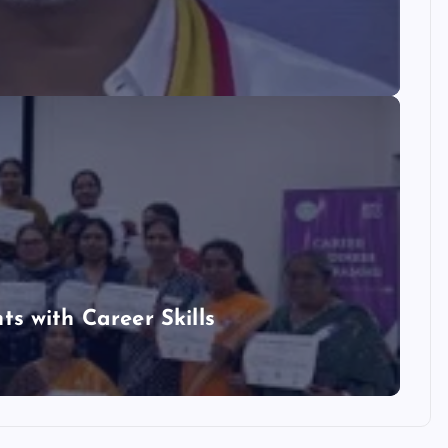
 with Career Skills