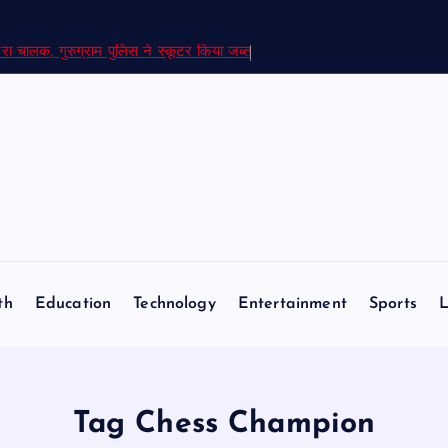
रा चालक, गुरुग्राम पुलिस ने स्कूटर किया जब्त
th
Education
Technology
Entertainment
Sports
L
Tag Chess Champion