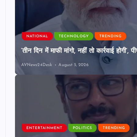
NATIONAL
TECHNOLOGY
TRENDING
‘तीन दिन में माफी मांगो, नहीं तो कार्रवाई होगी
AVNews24Desk
August 5, 2026
ENTERTAINMENT
POLITICS
TRENDING