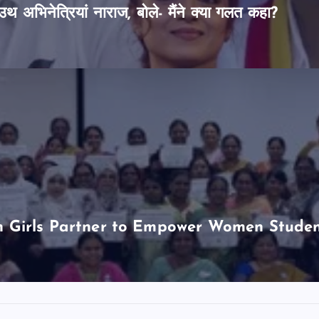
थ अभिनेत्रियां नाराज, बोले- मैंने क्या गलत कहा?
Girls Partner to Empower Women Students