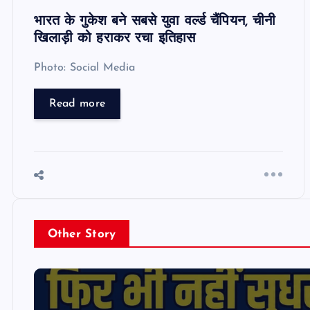
भारत के गुकेश बने सबसे युवा वर्ल्ड चैंपियन, चीनी
खिलाड़ी को हराकर रचा इतिहास
Photo: Social Media
Read more
Other Story