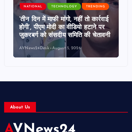
NATIONAL
TECHNOLOGY
TRENDING
‘तीन दिन में माफी मांगो, नहीं तो कार्रवाई
होगी’, पीएम मोदी का वीडियो हटाने पर
जुकरबर्ग को संसदीय समिति की चेतावनी
AVNews24Desk
August 5, 2026
About Us
AVNews24