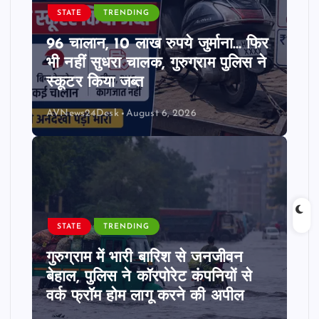
STATE
TRENDING
96 चालान, 10 लाख रुपये जुर्माना… फिर
भी नहीं सुधरा चालक, गुरुग्राम पुलिस ने
स्कूटर किया जब्त
AVNews24Desk
August 6, 2026
STATE
TRENDING
गुरुग्राम में भारी बारिश से जनजीवन
बेहाल, पुलिस ने कॉरपोरेट कंपनियों से
वर्क फ्रॉम होम लागू करने की अपील