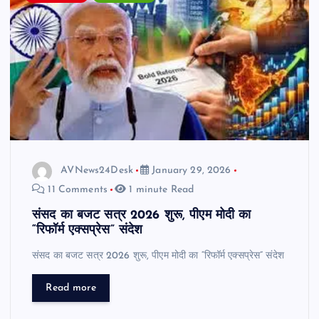
AVNews24Desk
January 29, 2026
11 Comments
1 minute Read
संसद का बजट सत्र 2026 शुरू, पीएम मोदी का
“रिफॉर्म एक्सप्रेस” संदेश
संसद का बजट सत्र 2026 शुरू, पीएम मोदी का “रिफॉर्म एक्सप्रेस” संदेश
Read more