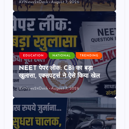
AVNews24Desk
August 7, 2026
EDUCATION
NATIONAL
TRENDING
NEET पेपर लीक: CBI का बड़ा
खुलासा, एक्सपर्ट्स ने ऐसे किया खेल
AVNews24Desk
August 7, 2026