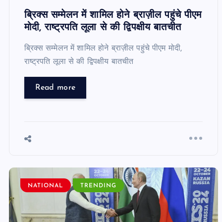
ब्रिक्स सम्मेलन में शामिल होने ब्राज़ील पहुंचे पीएम
मोदी, राष्ट्रपति लूला से की द्विपक्षीय बातचीत
ब्रिक्स सम्मेलन में शामिल होने ब्राज़ील पहुंचे पीएम मोदी,
राष्ट्रपति लूला से की द्विपक्षीय बातचीत
Read more
NATIONAL
TRENDING