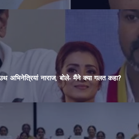
थ अभिनेत्रियां नाराज, बोले- मैंने क्या गलत कहा?