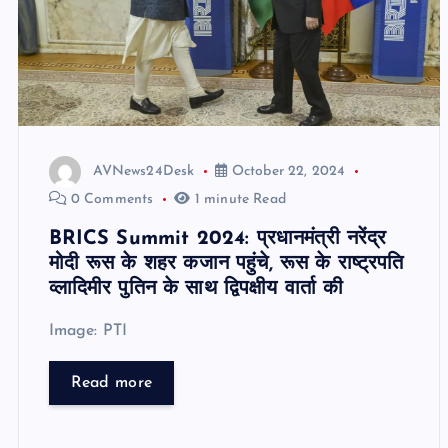
AVNews24Desk
October 22, 2024
0 Comments
1 minute Read
BRICS Summit 2024: प्रधानमंत्री नरेंद्र
मोदी रूस के शहर कजान पहुंचे, रूस के राष्ट्रपति
व्लादिमीर पुतिन के साथ द्विपक्षीय वार्ता की
Image: PTI
Read more