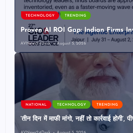
TECHNOLOGY
TRENDING
Proven AI ROI Gap: Indian Firms In
AVNews24Desk
August 5, 2026
NATIONAL
TECHNOLOGY
TRENDING
‘तीन दिन में माफी मांगो, नहीं तो कार्रवाई होगी
AVNews24Desk
August 5, 2026