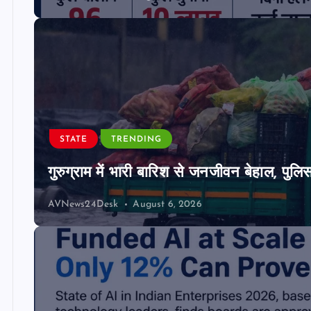
STATE
TRENDING
गुरुग्राम में भारी बारिश से जनजीवन बेहाल, पुल
AVNews24Desk
August 6, 2026