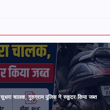
सुधरा चालक, गुरुग्राम पुलिस ने स्कूटर किया जब्त