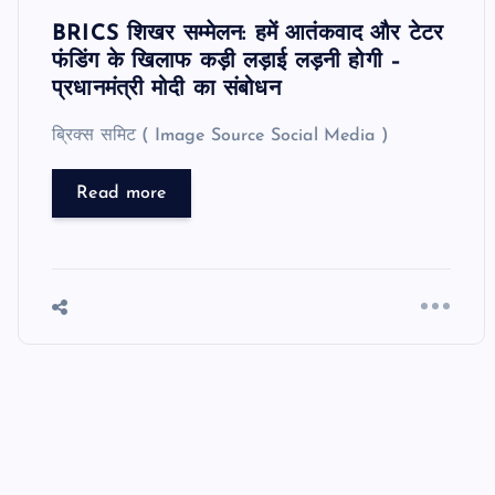
BRICS शिखर सम्मेलन: हमें आतंकवाद और टेटर
फंडिंग के खिलाफ कड़ी लड़ाई लड़नी होगी –
प्रधानमंत्री मोदी का संबोधन
ब्रिक्स समिट ( Image Source Social Media )
Read more