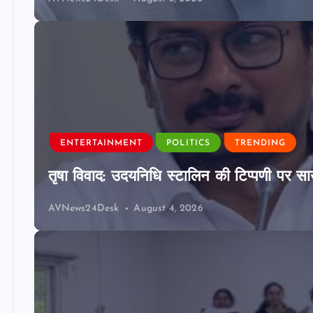
ENTERTAINMENT
POLITICS
TRENDING
तृषा विवाद: उदयनिधि स्टालिन की टिप्पणी पर साउ
AVNews24Desk
August 4, 2026