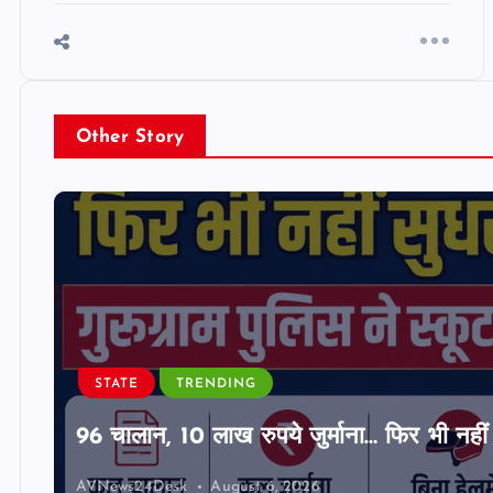
Other Story
STATE
TRENDING
96 चालान, 10 लाख रुपये जुर्माना… फिर भी नहीं 
AVNews24Desk
August 6, 2026