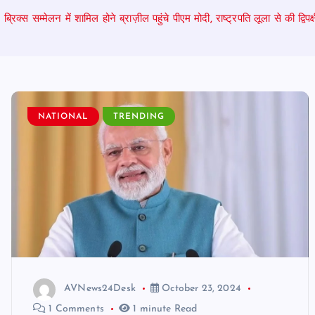
ब्रिक्स सम्मेलन में शामिल होने ब्राज़ील पहुंचे पीएम मोदी, राष्ट्रपति लूला से की द्विप
NATIONAL
TRENDING
AVNews24Desk
October 23, 2024
1 Comments
1 minute Read