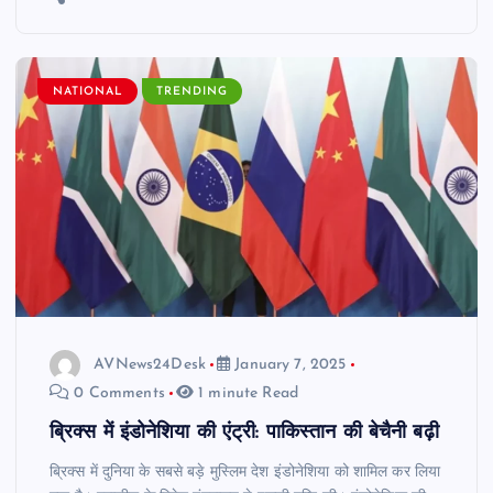
NATIONAL
TRENDING
AVNews24Desk
January 7, 2025
0 Comments
1 minute Read
ब्रिक्स में इंडोनेशिया की एंट्री: पाकिस्तान की बेचैनी बढ़ी
ब्रिक्स में दुनिया के सबसे बड़े मुस्लिम देश इंडोनेशिया को शामिल कर लिया