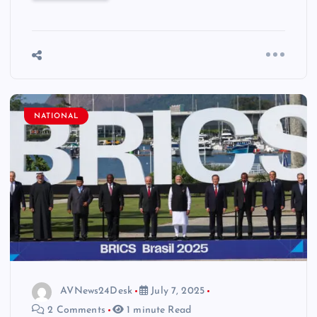
NATIONAL
AVNews24Desk
July 7, 2025
2 Comments
1 minute Read