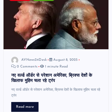
AVNews24Desk
August 8, 2025
0 Comments
1 minute Read
नए वर्ल्ड ऑर्डर से परेशान अमेरिका, ब्रिक्स देशों के
खिलाफ मुहिम चला रहे ट्रंप
नए वर्ल्ड ऑर्डर से परेशान अमेरिका, ब्रिक्स देशों के खिलाफ मुहिम चला रहे
ट्रंप
Read more