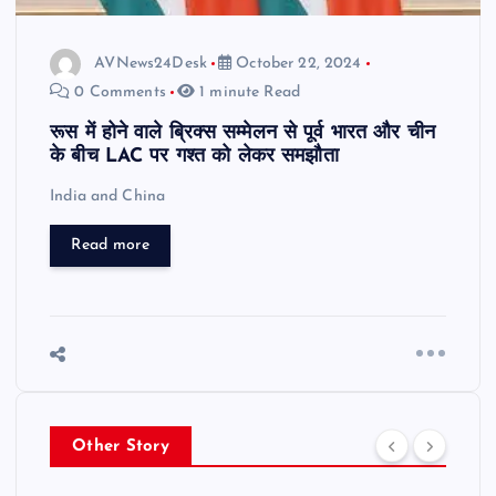
AVNews24Desk
October 22, 2024
0 Comments
1 minute Read
रूस में होने वाले ब्रिक्स सम्मेलन से पूर्व भारत और चीन
के बीच LAC पर गश्त को लेकर समझौता
India and China
Read more
Other Story