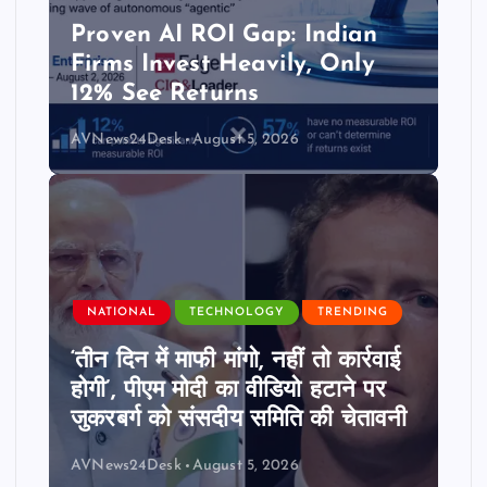
Proven AI ROI Gap: Indian
Firms Invest Heavily, Only
12% See Returns
AVNews24Desk
August 5, 2026
NATIONAL
TECHNOLOGY
TRENDING
‘तीन दिन में माफी मांगो, नहीं तो कार्रवाई
होगी’, पीएम मोदी का वीडियो हटाने पर
जुकरबर्ग को संसदीय समिति की चेतावनी
AVNews24Desk
August 5, 2026