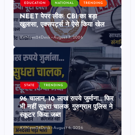
EDUCATION
NATIONAL
TRENDING
NEET पेपर लीक: CBI का बड़ा
खुलासा, एक्सपर्ट्स ने ऐसे किया खेल
AVNews24Desk
August 7, 2026
STATE
TRENDING
96 चालान, 10 लाख रुपये जुर्माना… फिर
भी नहीं सुधरा चालक, गुरुग्राम पुलिस ने
स्कूटर किया जब्त
AVNews24Desk
August 6, 2026