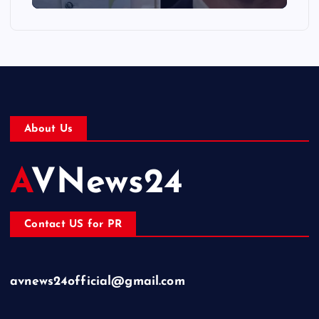
About Us
AVNews24
Contact US for PR
avnews24official@gmail.com