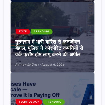
STATE
TRENDING
गुरुग्राम में भारी बारिश से जनजीवन
बेहाल, पुलिस ने कॉरपोरेट कंपनियों से
वर्क फ्रॉम होम लागू करने की अपील
AVNews24Desk
August 6, 2026
TECHNOLOGY
TRENDING