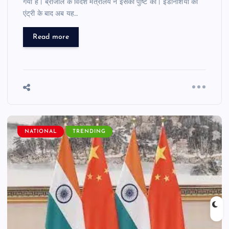
गया है। ब्राजील के विदेश मंत्रालय ने इसकी पुष्टि की। इंडोनेशिया की
एंट्री के बाद अब यह…
Read more
NATIONAL
TRENDING