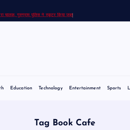
रा चालक, गुरुग्राम पुलिस ने स्कूटर किया जब्त
th
Education
Technology
Entertainment
Sports
L
Tag Book Cafe