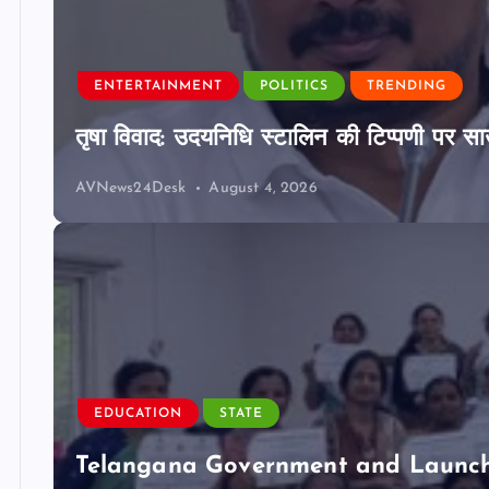
ENTERTAINMENT
POLITICS
TRENDING
तृषा विवाद: उदयनिधि स्टालिन की टिप्पणी पर साउ
AVNews24Desk
August 4, 2026
EDUCATION
STATE
Telangana Government and Launch 