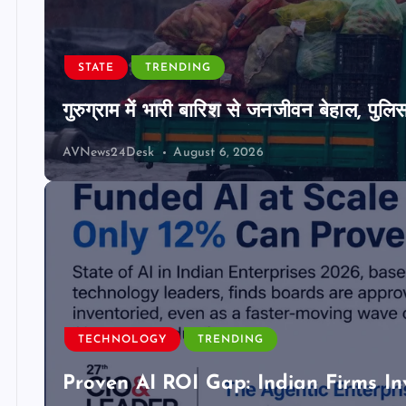
STATE
TRENDING
गुरुग्राम में भारी बारिश से जनजीवन बेहाल, पुल
AVNews24Desk
August 6, 2026
TECHNOLOGY
TRENDING
Proven AI ROI Gap: Indian Firms In