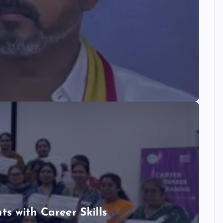
 with Career Skills