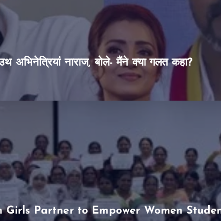
थ अभिनेत्रियां नाराज, बोले- मैंने क्या गलत कहा?
Girls Partner to Empower Women Students