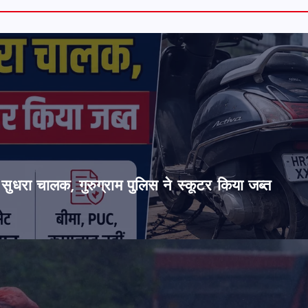
सुधरा चालक, गुरुग्राम पुलिस ने स्कूटर किया जब्त