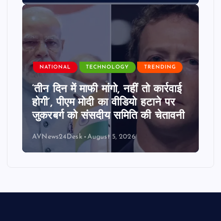
NATIONAL
TECHNOLOGY
TRENDING
‘तीन दिन में माफी मांगो, नहीं तो कार्रवाई
होगी’, पीएम मोदी का वीडियो हटाने पर
जुकरबर्ग को संसदीय समिति की चेतावनी
AVNews24Desk
August 5, 2026