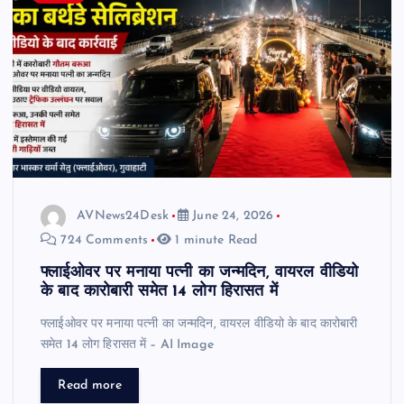
AVNews24Desk
June 24, 2026
724 Comments
1 minute Read
फ्लाईओवर पर मनाया पत्नी का जन्मदिन, वायरल वीडियो
के बाद कारोबारी समेत 14 लोग हिरासत में
फ्लाईओवर पर मनाया पत्नी का जन्मदिन, वायरल वीडियो के बाद कारोबारी
समेत 14 लोग हिरासत में – AI Image
Read more