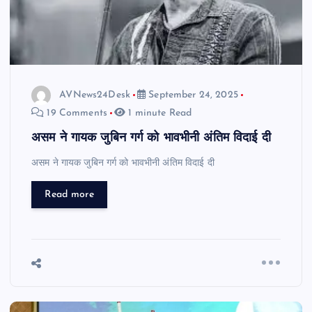
AVNews24Desk
September 24, 2025
19 Comments
1 minute Read
असम ने गायक जुबिन गर्ग को भावभीनी अंतिम विदाई दी
असम ने गायक जुबिन गर्ग को भावभीनी अंतिम विदाई दी
Read more