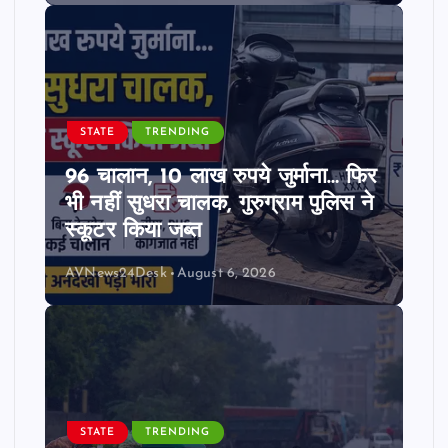
STATE
TRENDING
96 चालान, 10 लाख रुपये जुर्माना… फिर
भी नहीं सुधरा चालक, गुरुग्राम पुलिस ने
स्कूटर किया जब्त
AVNews24Desk
August 6, 2026
STATE
TRENDING