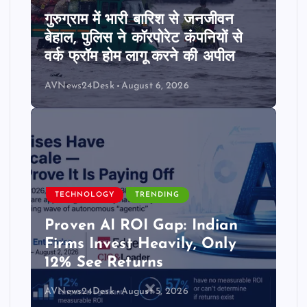
गुरुग्राम में भारी बारिश से जनजीवन
बेहाल, पुलिस ने कॉरपोरेट कंपनियों से
वर्क फ्रॉम होम लागू करने की अपील
AVNews24Desk
August 6, 2026
TECHNOLOGY
TRENDING
Proven AI ROI Gap: Indian
Firms Invest Heavily, Only
12% See Returns
AVNews24Desk
August 5, 2026