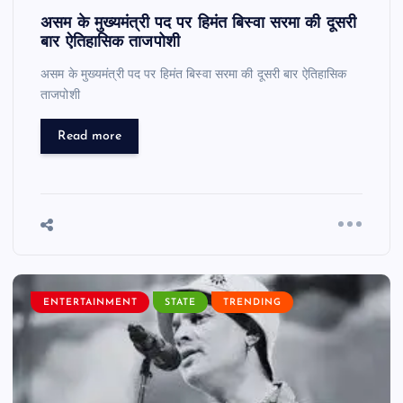
असम के मुख्यमंत्री पद पर हिमंत बिस्वा सरमा की दूसरी
बार ऐतिहासिक ताजपोशी
असम के मुख्यमंत्री पद पर हिमंत बिस्वा सरमा की दूसरी बार ऐतिहासिक
ताजपोशी
Read more
ENTERTAINMENT
STATE
TRENDING