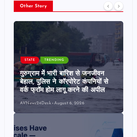
Other Story
STATE
TRENDING
गुरुग्राम में भारी बारिश से जनजीवन
बेहाल, पुलिस ने कॉरपोरेट कंपनियों से
वर्क फ्रॉम होम लागू करने की अपील
AVNews24Desk
August 6, 2026