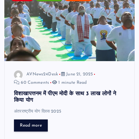
AVNews24Desk
June 21, 2025
60 Comments
1 minute Read
विशाखापत्तनम में पीएम मोदी के साथ 3 लाख लोगों ने
किया योग
अंतरराष्ट्रीय योग दिवस 2025
Read more