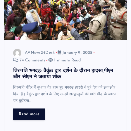
AVNews24Desk
January 9, 2025
74 Comments
1 minute Read
तिरुपति भगदड़: वैकुंठ द्वार दर्शन के दौरान हादसा,पीएम
और सीएम ने जताया शोक
तिरुपति मंदिर में बुधवार देर शाम हुए भगदड़ हादसे ने पूरे देश को झकझोर
दिया है। वैकुंठ द्वार दर्शन के लिए उमड़ी श्रद्धालुओं की भारी भीड़ के कारण
यह दुर्घटना…
Read more