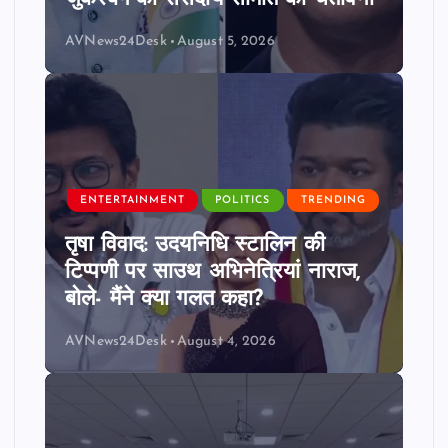
AVNews24Desk
August 5, 2026
ENTERTAINMENT
POLITICS
TRENDING
तृषा विवाद: उदयनिधि स्टालिन की
टिप्पणी पर साउथ अभिनेत्रियां नाराज,
बोले- मैंने क्या गलत कहा?
AVNews24Desk
August 4, 2026