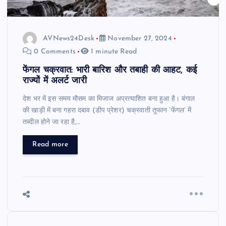
AVNews24Desk
November 27, 2024
0 Comments
1 minute Read
फेंगल चक्रवात: भारी बारिश और तबाही की आहट, कई
राज्यों में अलर्ट जारी
देश भर में इस समय मौसम का मिजाज अप्रत्याशित बना हुआ है। बंगाल
की खाड़ी में बना गहरा दबाव (डीप प्रेशर) चक्रवाती तूफान ‘फेंगल’ में
तब्दील होने जा रहा है,…
Read more