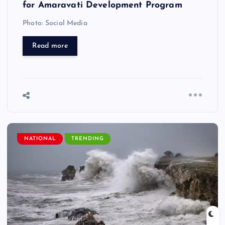
for Amaravati Development Program
Photo: Social Media
Read more
NATIONAL
TRENDING