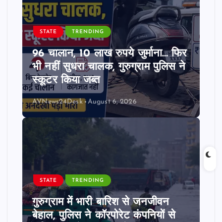
STATE
TRENDING
96 चालान, 10 लाख रुपये जुर्माना… फिर
भी नहीं सुधरा चालक, गुरुग्राम पुलिस ने
स्कूटर किया जब्त
AVNews24Desk
August 6, 2026
STATE
TRENDING
गुरुग्राम में भारी बारिश से जनजीवन
बेहाल, पुलिस ने कॉरपोरेट कंपनियों से