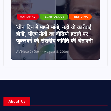
NATIONAL
TECHNOLOGY
TRENDING
‘तीन दिन में माफी मांगो, नहीं तो कार्रवाई
होगी’, पीएम मोदी का वीडियो हटाने पर
जुकरबर्ग को संसदीय समिति की चेतावनी
AVNews24Desk
August 5, 2026
About Us