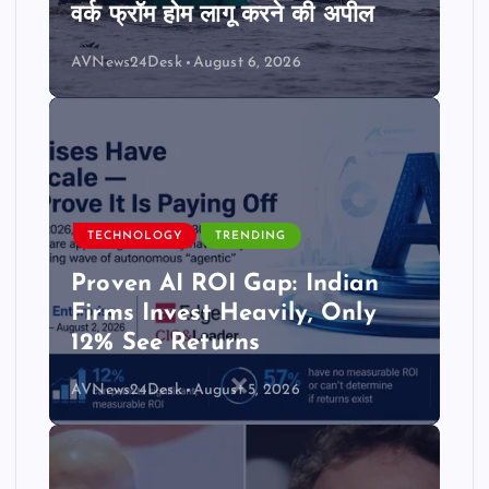
वर्क फ्रॉम होम लागू करने की अपील
AVNews24Desk
August 6, 2026
TECHNOLOGY
TRENDING
Proven AI ROI Gap: Indian
Firms Invest Heavily, Only
12% See Returns
AVNews24Desk
August 5, 2026