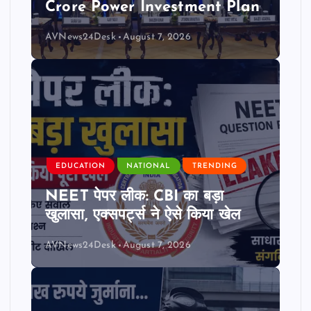
Crore Power Investment Plan
AVNews24Desk
August 7, 2026
EDUCATION
NATIONAL
TRENDING
NEET पेपर लीक: CBI का बड़ा
खुलासा, एक्सपर्ट्स ने ऐसे किया खेल
AVNews24Desk
August 7, 2026