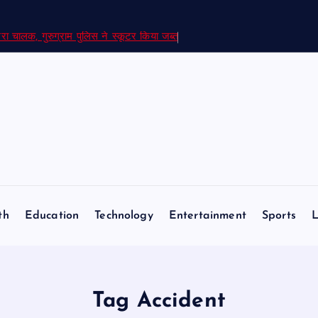
रा चालक, गुरुग्राम पुलिस ने स्कूटर किया जब्त
th
Education
Technology
Entertainment
Sports
L
Tag Accident