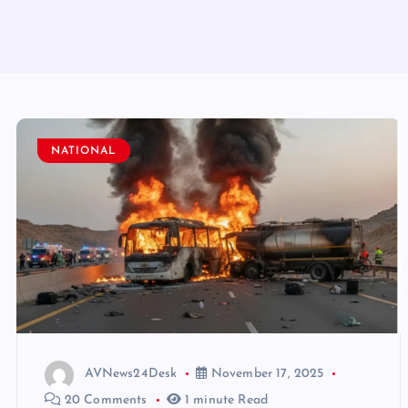
NATIONAL
AVNews24Desk
November 17, 2025
20 Comments
1 minute Read