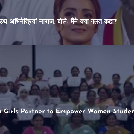
थ अभिनेत्रियां नाराज, बोले- मैंने क्या गलत कहा?
Girls Partner to Empower Women Students