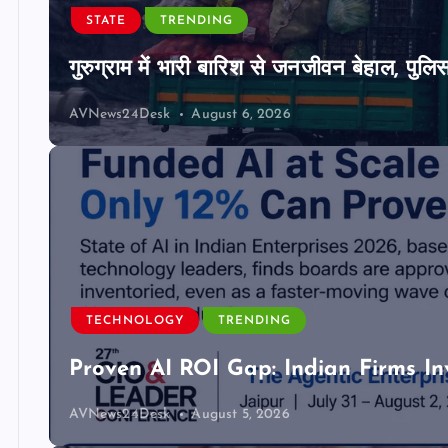
STATE
TRENDING
गुरुग्राम में भारी बारिश से जनजीवन बेहाल, पुल
AVNews24Desk
August 6, 2026
TECHNOLOGY
TRENDING
Proven AI ROI Gap: Indian Firms In
AVNews24Desk
August 5, 2026