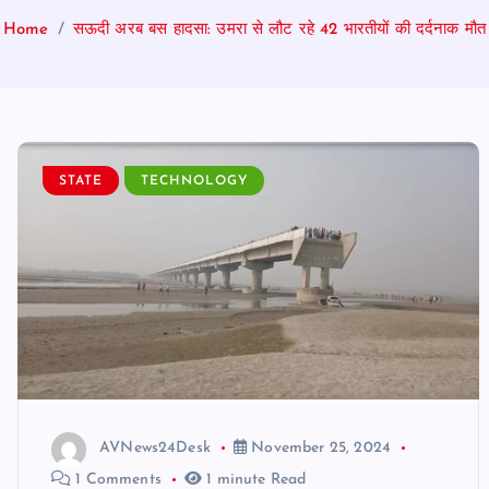
Home
सऊदी अरब बस हादसा: उमरा से लौट रहे 42 भारतीयों की दर्दनाक मौत
STATE
TECHNOLOGY
AVNews24Desk
November 25, 2024
1 Comments
1 minute Read