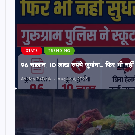
STATE
TRENDING
96 चालान, 10 लाख रुपये जुर्माना… फिर भी नहीं 
AVNews24Desk
August 6, 2026