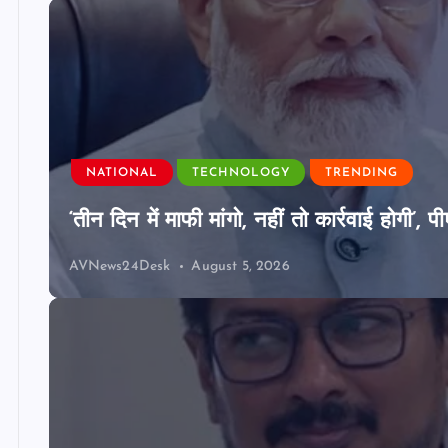
NATIONAL
TECHNOLOGY
TRENDING
‘तीन दिन में माफी मांगो, नहीं तो कार्रवाई होगी
AVNews24Desk
August 5, 2026