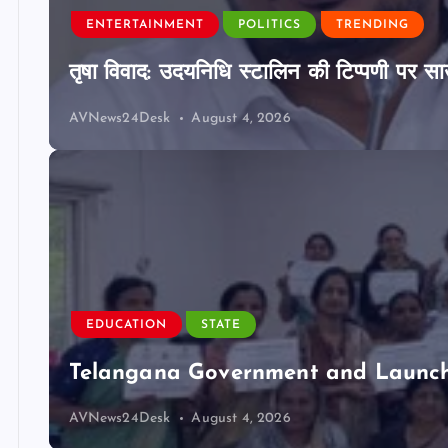
ENTERTAINMENT
POLITICS
TRENDING
तृषा विवाद: उदयनिधि स्टालिन की टिप्पणी पर साउ
AVNews24Desk
August 4, 2026
EDUCATION
STATE
Telangana Government and Launch 
AVNews24Desk
August 4, 2026