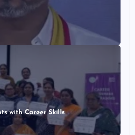
 with Career Skills