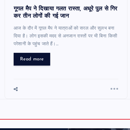
गूगल मैप ने दिखाया गलत रास्ता, अधूरे पुल से गिर
कर तीन लोगों की गई जान
आज के दौर में गूगल मैप ने यात्राओं को सरल और सुलभ बना
दिया है। लोग इसकी मदद से अनजान रास्तों पर भी बिना किसी
परेशानी के पहुंच जाते हैं।…
Read more