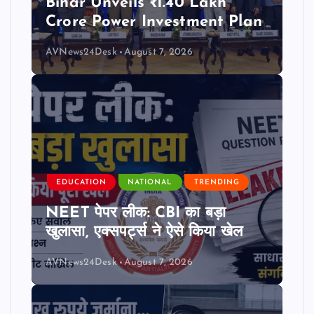
Bihar Unveils ₹1.40 Lakh
Crore Power Investment Plan
AVNews24Desk
August 7, 2026
EDUCATION
NATIONAL
TRENDING
NEET पेपर लीक: CBI का बड़ा
खुलासा, एक्सपर्ट्स ने ऐसे किया खेल
AVNews24Desk
August 7, 2026