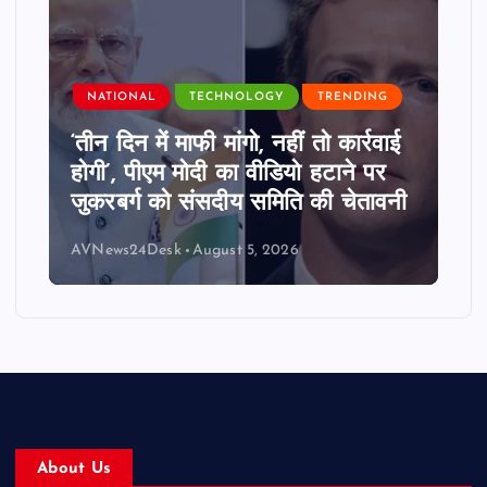
NATIONAL
TECHNOLOGY
TRENDING
‘तीन दिन में माफी मांगो, नहीं तो कार्रवाई
होगी’, पीएम मोदी का वीडियो हटाने पर
जुकरबर्ग को संसदीय समिति की चेतावनी
AVNews24Desk
August 5, 2026
About Us