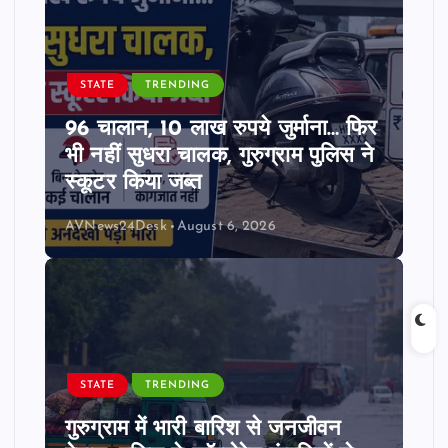
STATE
TRENDING
96 चालान, 10 लाख रुपये जुर्माना… फिर
भी नहीं सुधरा चालक, गुरुग्राम पुलिस ने
स्कूटर किया जब्त
AVNews24Desk
August 6, 2026
STATE
TRENDING
गुरुग्राम में भारी बारिश से जनजीवन