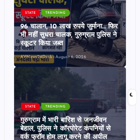
STATE
TRENDING
96 चालान, 10 लाख रुपये जुर्माना… फिर
भी नहीं सुधरा चालक, गुरुग्राम पुलिस ने
स्कूटर किया जब्त
AVNews24Desk
August 6, 2026
STATE
TRENDING
गुरुग्राम में भारी बारिश से जनजीवन
बेहाल, पुलिस ने कॉरपोरेट कंपनियों से
वर्क फ्रॉम होम लागू करने की अपील