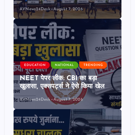
AVNews24Desk
August 7, 2026
EDUCATION
NATIONAL
TRENDING
NEET पेपर लीक: CBI का बड़ा
खुलासा, एक्सपर्ट्स ने ऐसे किया खेल
AVNews24Desk
August 7, 2026