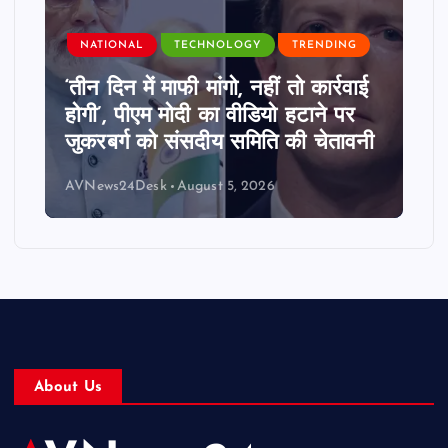
NATIONAL
TECHNOLOGY
TRENDING
‘तीन दिन में माफी मांगो, नहीं तो कार्रवाई
होगी’, पीएम मोदी का वीडियो हटाने पर
जुकरबर्ग को संसदीय समिति की चेतावनी
AVNews24Desk
August 5, 2026
About Us