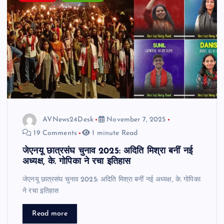
AVNews24Desk
November 7, 2025
19 Comments
1 minute Read
जेएनयू छात्रसंघ चुनाव 2025: अदिति मिश्रा बनीं नई
अध्यक्ष, के. गोपिका ने रचा इतिहास
जेएनयू छात्रसंघ चुनाव 2025: अदिति मिश्रा बनीं नई अध्यक्ष, के. गोपिका
ने रचा इतिहास
Read more