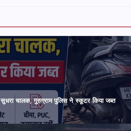
सुधरा चालक, गुरुग्राम पुलिस ने स्कूटर किया जब्त