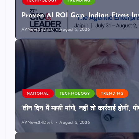
TECHNOLOGY
TRENDING
Proven AI ROI Gap: Indian Firms In
AVNews24Desk
August 5, 2026
NATIONAL
TECHNOLOGY
TRENDING
‘तीन दिन में माफी मांगो, नहीं तो कार्रवाई होगी
AVNews24Desk
August 5, 2026