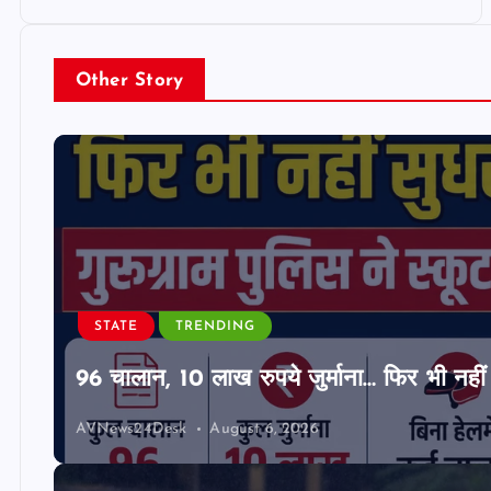
Other Story
STATE
TRENDING
96 चालान, 10 लाख रुपये जुर्माना… फिर भी नहीं 
AVNews24Desk
August 6, 2026