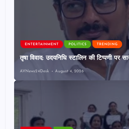
ENTERTAINMENT
POLITICS
TRENDING
तृषा विवाद: उदयनिधि स्टालिन की टिप्पणी पर साउ
AVNews24Desk
August 4, 2026