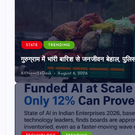
STATE
TRENDING
गुरुग्राम में भारी बारिश से जनजीवन बेहाल, पुल
AVNews24Desk
August 6, 2026