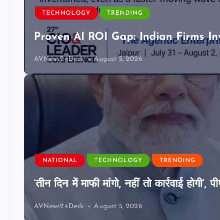
TECHNOLOGY
TRENDING
Proven AI ROI Gap: Indian Firms In
AVNews24Desk
August 5, 2026
NATIONAL
TECHNOLOGY
TRENDING
‘तीन दिन में माफी मांगो, नहीं तो कार्रवाई होगी
AVNews24Desk
August 5, 2026