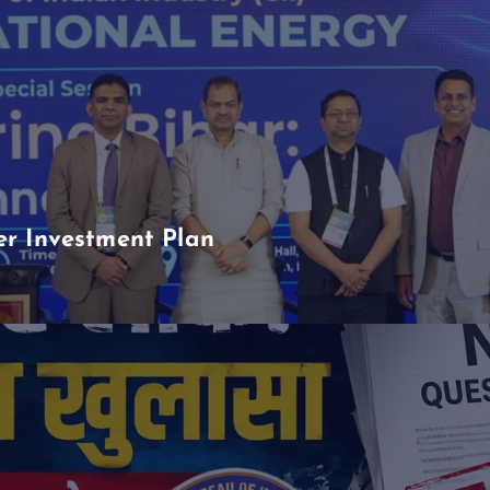
er Investment Plan