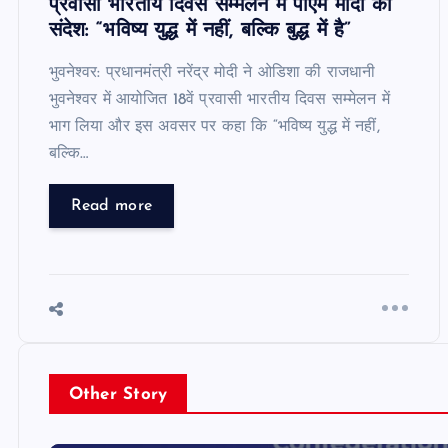
प्रवासी भारतीय दिवस सम्मेलन में पीएम मोदी का
संदेश: “भविष्य युद्ध में नहीं, बल्कि बुद्ध में है”
भुवनेश्वर: प्रधानमंत्री नरेंद्र मोदी ने ओडिशा की राजधानी
भुवनेश्वर में आयोजित 18वें प्रवासी भारतीय दिवस सम्मेलन में
भाग लिया और इस अवसर पर कहा कि “भविष्य युद्ध में नहीं,
बल्कि…
Read more
Other Story