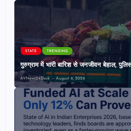
STATE
TRENDING
गुरुग्राम में भारी बारिश से जनजीवन बेहाल, पुल
AVNews24Desk
August 6, 2026