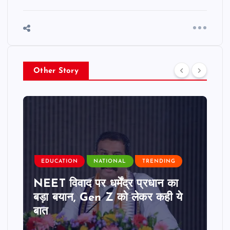
Other Story
EDUCATION
NATIONAL
TRENDING
NEET विवाद पर धर्मेंद्र प्रधान का
बड़ा बयान, Gen Z को लेकर कही ये
बात