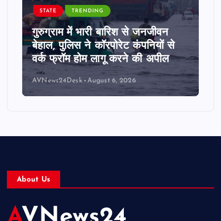
STATE
TRENDING
गुरुग्राम में भारी बारिश से जनजीवन
बेहाल, पुलिस ने कॉरपोरेट कंपनियों से
वर्क फ्रॉम होम लागू करने की अपील
AVNews24Desk
August 6, 2026
About Us
AVNews24