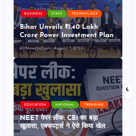
BUSINESS
STATE
TECHNOLOGY
Bihar Unveils ₹1.40 Lakh
Crore Power Investment Plan
AVNews24Desk
August 7, 2026
EDUCATION
NATIONAL
TRENDING
NEET पेपर लीक: CBI का बड़ा
खुलासा, एक्सपर्ट्स ने ऐसे किया खेल