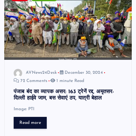
AVNews24Desk
December 30, 2024
72 Comments
1 minute Read
पंजाब बंद का व्यापक असर: 163 ट्रेनें रद्द, अमृतसर-
दिल्ली हाईवे जाम, बस सेवाएं ठप, यात्री बेहाल
Image: PTI
Read more