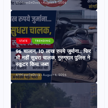
AVNews24Desk
August 7, 2026
STATE
TRENDING
96 चालान, 10 लाख रुपये जुर्माना… फिर
भी नहीं सुधरा चालक, गुरुग्राम पुलिस ने
स्कूटर किया जब्त
AVNews24Desk
August 6, 2026