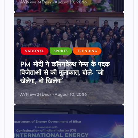
AVNews24Desk
August 10, 2026
NATIONAL
SPORTS
TRENDING
PM मोदी ने कॉमनवेल्थ गेम्स के पदक
विजेताओं से की मुलाकात, बोले- ‘जो
खेलेगा, वो खिलेगा’
AVNews24Desk
August 10, 2026