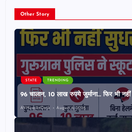
Other Story
STATE
TRENDING
96 चालान, 10 लाख रुपये जुर्माना… फिर भी नहीं 
AVNews24Desk
August 6, 2026