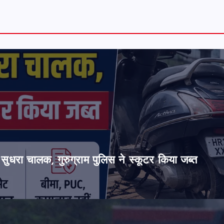
सुधरा चालक, गुरुग्राम पुलिस ने स्कूटर किया जब्त