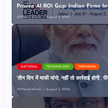
Proven AI ROI Gap: Indian Firms In
AVNews24Desk
August 5, 2026
NATIONAL
TECHNOLOGY
TRENDING
‘तीन दिन में माफी मांगो, नहीं तो कार्रवाई होगी
AVNews24Desk
August 5, 2026