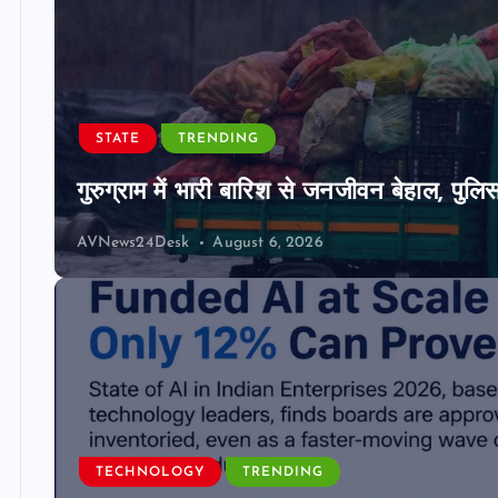
STATE
TRENDING
गुरुग्राम में भारी बारिश से जनजीवन बेहाल, पुल
AVNews24Desk
August 6, 2026
TECHNOLOGY
TRENDING