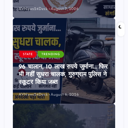
AVNews24Desk
August 7, 2026
STATE
TRENDING
96 चालान, 10 लाख रुपये जुर्माना… फिर
भी नहीं सुधरा चालक, गुरुग्राम पुलिस ने
स्कूटर किया जब्त
AVNews24Desk
August 6, 2026