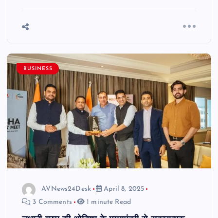
BUSINESS
AVNews24Desk
April 8, 2025
3 Comments
1 minute Read