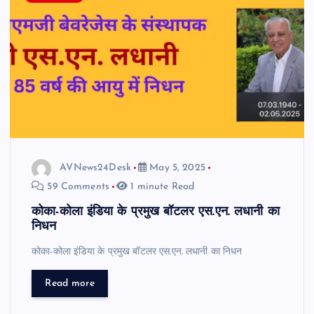
AVNews24Desk
May 5, 2025
59 Comments
1 minute Read
कोका-कोला इंडिया के प्रमुख बॉटलर एस.एन. लधानी का
निधन
कोका-कोला इंडिया के प्रमुख बॉटलर एस.एन. लधानी का निधन
Read more