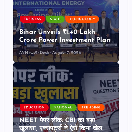
BUSINESS
STATE
TECHNOLOGY
Bihar Unveils ₹1.40 Lakh
Crore Power Investment Plan
AVNews24Desk
August 7, 2026
EDUCATION
NATIONAL
TRENDING
NEET पेपर लीक: CBI का बड़ा
खुलासा, एक्सपर्ट्स ने ऐसे किया खेल