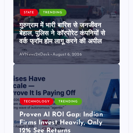
STATE
TRENDING
गुरुग्राम में भारी बारिश से जनजीवन
बेहाल, पुलिस ने कॉरपोरेट कंपनियों से
वर्क फ्रॉम होम लागू करने की अपील
AVNews24Desk
August 6, 2026
TECHNOLOGY
TRENDING
Proven AI ROI Gap: Indian
Firms Invest Heavily, Only
12% See Returns