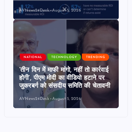
AVNews24Desk
August 5, 2026
NATIONAL
TECHNOLOGY
TRENDING
‘तीन दिन में माफी मांगो, नहीं तो कार्रवाई
होगी’, पीएम मोदी का वीडियो हटाने पर
जुकरबर्ग को संसदीय समिति की चेतावनी
AVNews24Desk
August 5, 2026