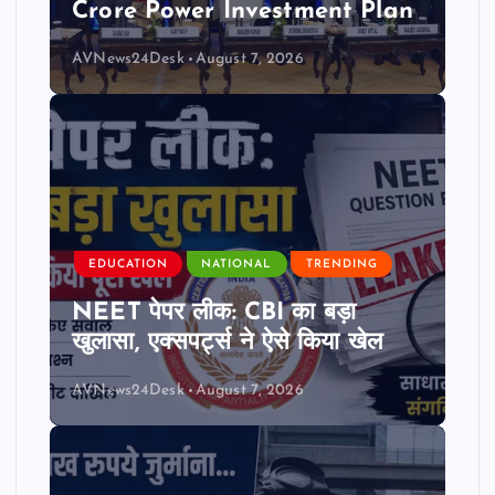
Crore Power Investment Plan
AVNews24Desk
August 7, 2026
EDUCATION
NATIONAL
TRENDING
NEET पेपर लीक: CBI का बड़ा
खुलासा, एक्सपर्ट्स ने ऐसे किया खेल
AVNews24Desk
August 7, 2026