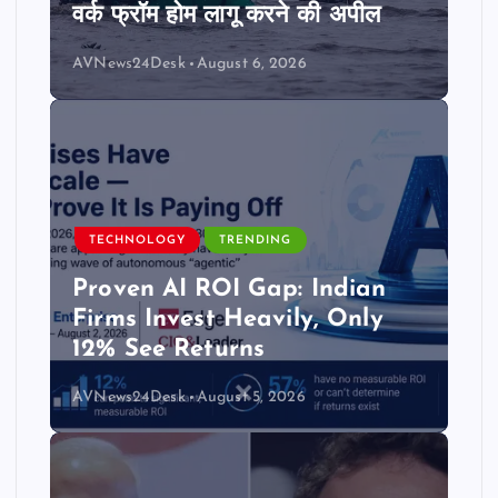
वर्क फ्रॉम होम लागू करने की अपील
AVNews24Desk
August 6, 2026
TECHNOLOGY
TRENDING
Proven AI ROI Gap: Indian
Firms Invest Heavily, Only
12% See Returns
AVNews24Desk
August 5, 2026