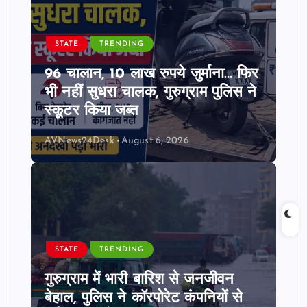
STATE
TRENDING
96 चालान, 10 लाख रुपये जुर्माना… फिर
भी नहीं सुधरा चालक, गुरुग्राम पुलिस ने
स्कूटर किया जब्त
AVNews24Desk
August 6, 2026
STATE
TRENDING
गुरुग्राम में भारी बारिश से जनजीवन
बेहाल, पुलिस ने कॉरपोरेट कंपनियों से