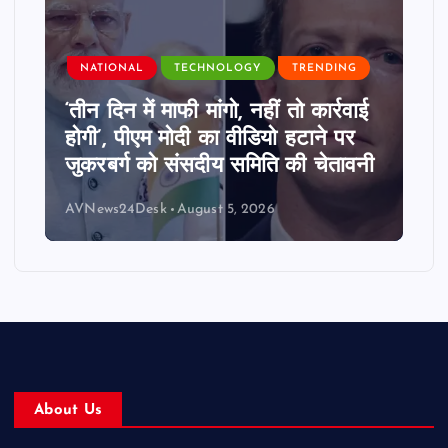
NATIONAL
TECHNOLOGY
TRENDING
‘तीन दिन में माफी मांगो, नहीं तो कार्रवाई
होगी’, पीएम मोदी का वीडियो हटाने पर
जुकरबर्ग को संसदीय समिति की चेतावनी
AVNews24Desk
August 5, 2026
About Us