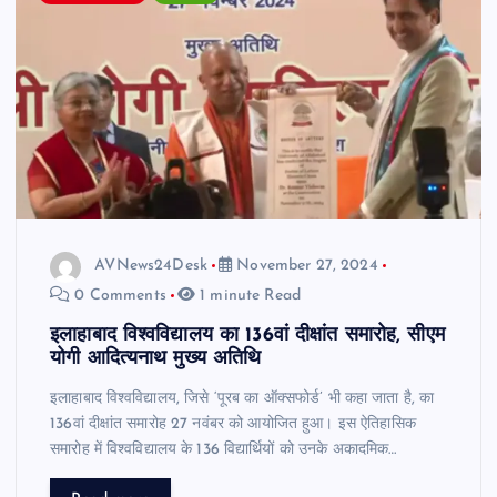
AVNews24Desk
November 27, 2024
0 Comments
1 minute Read
इलाहाबाद विश्वविद्यालय का 136वां दीक्षांत समारोह, सीएम
योगी आदित्यनाथ मुख्य अतिथि
इलाहाबाद विश्वविद्यालय, जिसे ‘पूरब का ऑक्सफोर्ड’ भी कहा जाता है, का
136वां दीक्षांत समारोह 27 नवंबर को आयोजित हुआ। इस ऐतिहासिक
समारोह में विश्वविद्यालय के 136 विद्यार्थियों को उनके अकादमिक…