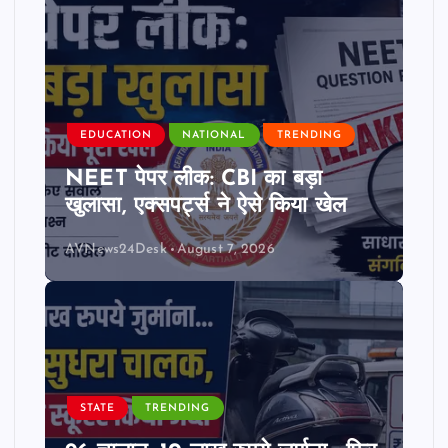
EDUCATION
NATIONAL
TRENDING
NEET पेपर लीक: CBI का बड़ा
खुलासा, एक्सपर्ट्स ने ऐसे किया खेल
AVNews24Desk
August 7, 2026
STATE
TRENDING