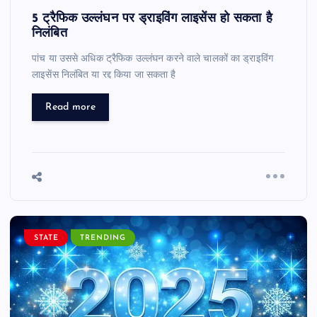
5 ट्रैफिक उल्लंघन पर ड्राइविंग लाइसेंस हो सकता है
निलंबित
पांच या उससे अधिक ट्रैफिक उल्लंघन करने वाले चालकों का ड्राइविंग
लाइसेंस निलंबित या रद्द किया जा सकता है
Read more
STATE
TRENDING