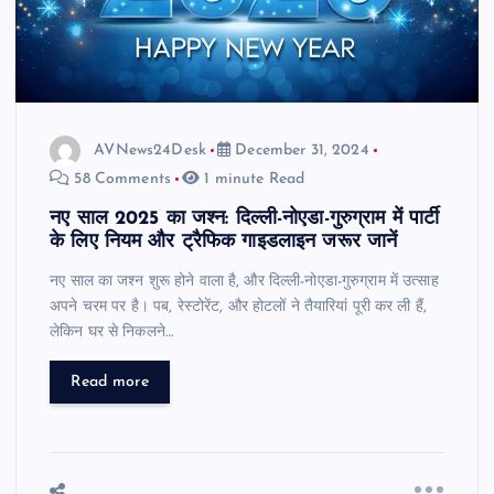
AVNews24Desk
December 31, 2024
58 Comments
1 minute Read
नए साल 2025 का जश्न: दिल्ली-नोएडा-गुरुग्राम में पार्टी
के लिए नियम और ट्रैफिक गाइडलाइन जरूर जानें
नए साल का जश्न शुरू होने वाला है, और दिल्ली-नोएडा-गुरुग्राम में उत्साह
अपने चरम पर है। पब, रेस्टोरेंट, और होटलों ने तैयारियां पूरी कर ली हैं,
लेकिन घर से निकलने…
Read more