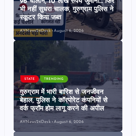
96 चालान, 10 लाख रुपये जुर्माना… फिर
भी नहीं सुधरा चालक, गुरुग्राम पुलिस ने
स्कूटर किया जब्त
AVNews24Desk
August 6, 2026
STATE
TRENDING
गुरुग्राम में भारी बारिश से जनजीवन
बेहाल, पुलिस ने कॉरपोरेट कंपनियों से
वर्क फ्रॉम होम लागू करने की अपील
AVNews24Desk
August 6, 2026