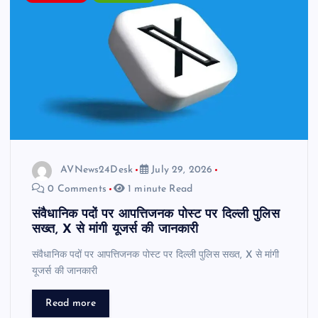
AVNews24Desk
July 29, 2026
0 Comments
1 minute Read
संवैधानिक पदों पर आपत्तिजनक पोस्ट पर दिल्ली पुलिस
सख्त, X से मांगी यूजर्स की जानकारी
संवैधानिक पदों पर आपत्तिजनक पोस्ट पर दिल्ली पुलिस सख्त, X से मांगी
यूजर्स की जानकारी
Read more