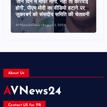
‘तीन दिन में माफी मांगो, नहीं तो कार्रवाई
होगी’, पीएम मोदी का वीडियो हटाने पर
जुकरबर्ग को संसदीय समिति की चेतावनी
AVNews24Desk
August 5, 2026
About Us
AVNews24
Contact US for PR