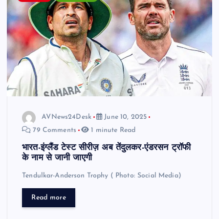
AVNews24Desk
June 10, 2025
79 Comments
1 minute Read
भारत-इंग्लैंड टेस्ट सीरीज़ अब तेंदुलकर-एंडरसन ट्रॉफी
के नाम से जानी जाएगी
Tendulkar-Anderson Trophy ( Photo: Social Media)
Read more