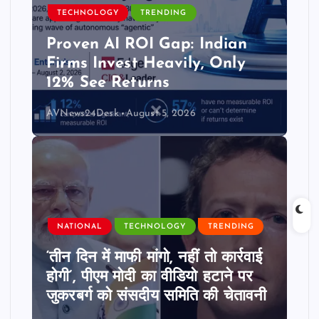
TECHNOLOGY
TRENDING
Proven AI ROI Gap: Indian
Firms Invest Heavily, Only
12% See Returns
AVNews24Desk
August 5, 2026
NATIONAL
TECHNOLOGY
TRENDING
‘तीन दिन में माफी मांगो, नहीं तो कार्रवाई
होगी’, पीएम मोदी का वीडियो हटाने पर
जुकरबर्ग को संसदीय समिति की चेतावनी