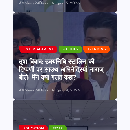
AVNews24Desk
August 5, 2026
ENTERTAINMENT
POLITICS
TRENDING
तृषा विवाद: उदयनिधि स्टालिन की
टिप्पणी पर साउथ अभिनेत्रियां नाराज,
बोले- मैंने क्या गलत कहा?
AVNews24Desk
August 4, 2026
EDUCATION
STATE