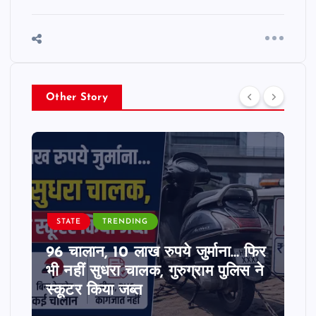
Other Story
STATE
TRENDING
96 चालान, 10 लाख रुपये जुर्माना… फिर
भी नहीं सुधरा चालक, गुरुग्राम पुलिस ने
स्कूटर किया जब्त