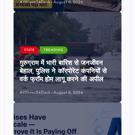
AVNews24Desk
August 6, 2026
STATE
TRENDING
गुरुग्राम में भारी बारिश से जनजीवन
बेहाल, पुलिस ने कॉरपोरेट कंपनियों से
वर्क फ्रॉम होम लागू करने की अपील
AVNews24Desk
August 6, 2026