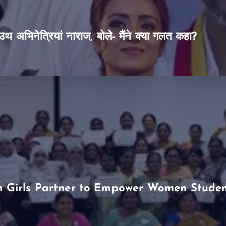
थ अभिनेत्रियां नाराज, बोले- मैंने क्या गलत कहा?
Girls Partner to Empower Women Students