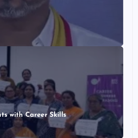
 with Career Skills