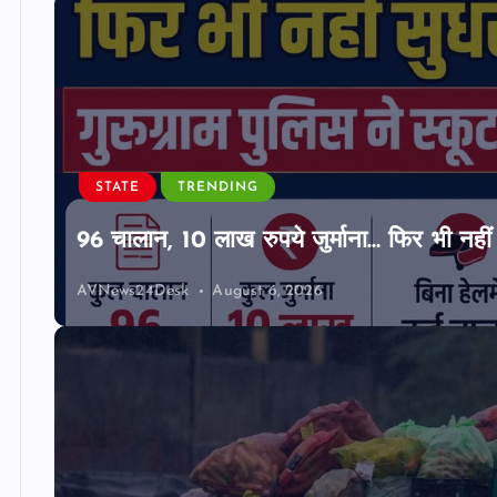
STATE
TRENDING
96 चालान, 10 लाख रुपये जुर्माना… फिर भी नहीं 
AVNews24Desk
August 6, 2026