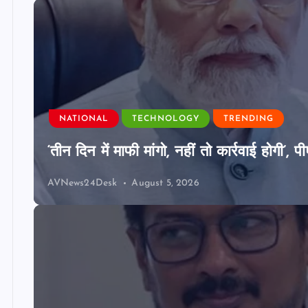
NATIONAL
TECHNOLOGY
TRENDING
‘तीन दिन में माफी मांगो, नहीं तो कार्रवाई होगी
AVNews24Desk
August 5, 2026