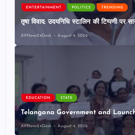
ENTERTAINMENT
POLITICS
TRENDING
तृषा विवाद: उदयनिधि स्टालिन की टिप्पणी पर साउ
AVNews24Desk
August 4, 2026
EDUCATION
STATE
Telangana Government and Launch 
AVNews24Desk
August 4, 2026