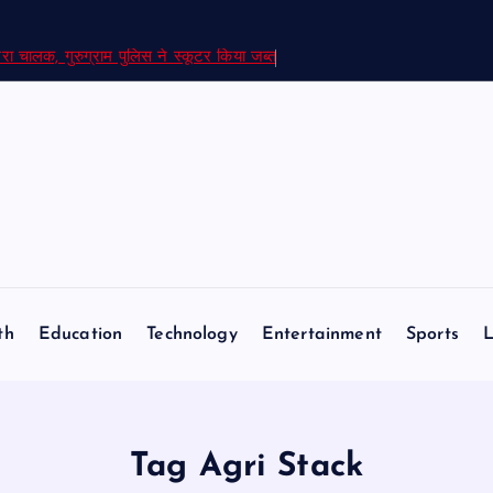
रा चालक, गुरुग्राम पुलिस ने स्कूटर किया जब्त
th
Education
Technology
Entertainment
Sports
L
Tag Agri Stack