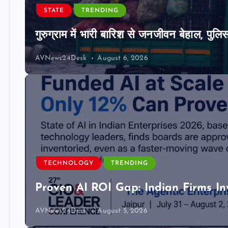
STATE
TRENDING
गुरुग्राम में भारी बारिश से जनजीवन बेहाल, पुल
AVNews24Desk
August 6, 2026
TECHNOLOGY
TRENDING
Proven AI ROI Gap: Indian Firms In
AVNews24Desk
August 5, 2026