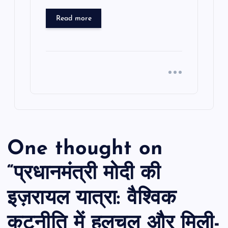
Read more
One thought on
“
प्रधानमंत्री मोदी की
इज़रायल यात्रा: वैश्विक
कूटनीति में हलचल और मिली-