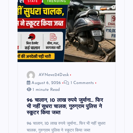
STATE
TRENDING
AVNews24Desk
August 6, 2026
1 Comments
1 minute Read
96 चालान, 10 लाख रुपये जुर्माना… फिर
भी नहीं सुधरा चालक, गुरुग्राम पुलिस ने
स्कूटर किया जब्त
96 चालान, 10 लाख रुपये जुर्माना… फिर भी नहीं सुधरा
चालक, गुरुग्राम पुलिस ने स्कूटर किया जब्त