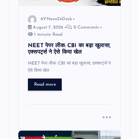
o
n
AVNews24Desk
August 7, 2026
0 Comments
1 minute Read
NEET पेपर लीक: CBI का बड़ा खुलासा,
एक्सपर्ट्स ने ऐसे किया खेल
NEET पेपर लीक: CBI का बड़ा खुलासा, एक्सपर्ट्स ने
ऐसे किया खेल
Read more