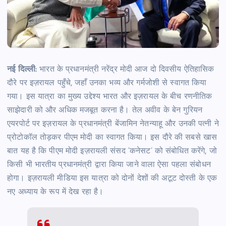
नई दिल्ली:
भारत के प्रधानमंत्री नरेंद्र मोदी आज दो दिवसीय ऐतिहासिक
दौरे पर इज़रायल पहुँचे, जहाँ उनका भव्य और गर्मजोशी से स्वागत किया
गया। इस यात्रा का मुख्य उद्देश्य भारत और इज़रायल के बीच रणनीतिक
साझेदारी को और अधिक मजबूत करना है। तेल अवीव के बेन गुरियन
एयरपोर्ट पर इज़रायल के प्रधानमंत्री बेंजामिन नेतन्याहू और उनकी पत्नी ने
प्रोटोकॉल तोड़कर पीएम मोदी का स्वागत किया। इस दौरे की सबसे खास
बात यह है कि पीएम मोदी इज़रायली संसद ‘कनेसट’ को संबोधित करेंगे, जो
किसी भी भारतीय प्रधानमंत्री द्वारा किया जाने वाला ऐसा पहला संबोधन
होगा। इज़रायली मीडिया इस यात्रा को दोनों देशों की अटूट दोस्ती के एक
नए अध्याय के रूप में देख रहा है।