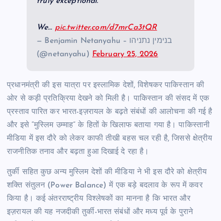
truly exceptional.
We…
pic.twitter.com/d7mrCa3tQR
— Benjamin Netanyahu – בנימין נתניהו
(@netanyahu)
February 25, 2026
प्रधानमंत्री की इस यात्रा पर इस्लामिक देशों, विशेषकर पाकिस्तान की
ओर से कड़ी प्रतिक्रिया देखने को मिली है। पाकिस्तान की संसद में एक
प्रस्ताव पारित कर भारत-इज़रायल के बढ़ते संबंधों की आलोचना की गई है
और इसे “मुस्लिम उम्माह” के हितों के खिलाफ बताया गया है। पाकिस्तानी
मीडिया में इस दौरे को लेकर काफी तीखी बहस चल रही है, जिससे क्षेत्रीय
राजनीतिक तनाव और बढ़ता हुआ दिखाई दे रहा है।
तुर्की सहित कुछ अन्य मुस्लिम देशों की मीडिया ने भी इस दौरे को क्षेत्रीय
शक्ति संतुलन (Power Balance) में एक बड़े बदलाव के रूप में कवर
किया है। कई अंतरराष्ट्रीय विश्लेषकों का मानना है कि भारत और
इज़रायल की यह नजदीकी तुर्की-भारत संबंधों और मध्य पूर्व के पुराने