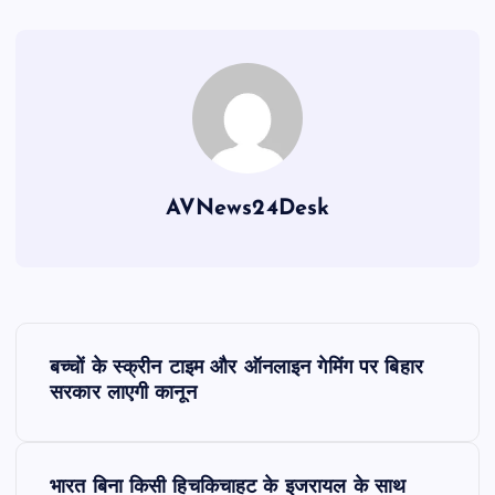
AVNews24Desk
P
बच्चों के स्क्रीन टाइम और ऑनलाइन गेमिंग पर बिहार
o
सरकार लाएगी कानून
s
भारत बिना किसी हिचकिचाहट के इजरायल के साथ