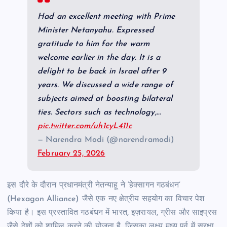
Had an excellent meeting with Prime
Minister Netanyahu. Expressed
gratitude to him for the warm
welcome earlier in the day. It is a
delight to be back in Israel after 9
years. We discussed a wide range of
subjects aimed at boosting bilateral
ties. Sectors such as technology,…
pic.twitter.com/uh1cyL411c
— Narendra Modi (@narendramodi)
February 25, 2026
इस दौरे के दौरान प्रधानमंत्री नेतन्याहू ने ‘हेक्सागन गठबंधन’
(Hexagon Alliance) जैसे एक नए क्षेत्रीय सहयोग का विचार पेश
किया है। इस प्रस्तावित गठबंधन में भारत, इज़रायल, ग्रीस और साइप्रस
जैसे देशों को शामिल करने की योजना है, जिसका लक्ष्य मध्य पूर्व में सुरक्षा