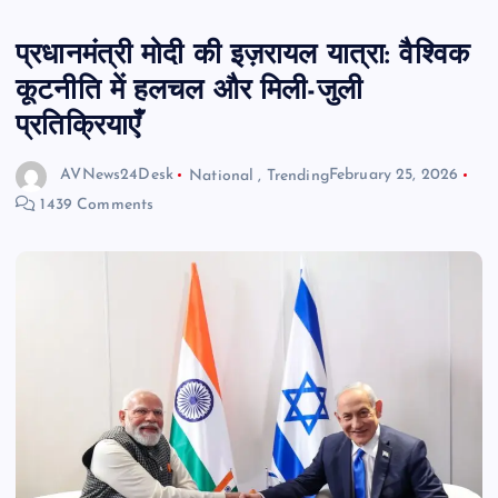
प्रधानमंत्री मोदी की इज़रायल यात्रा: वैश्विक
कूटनीति में हलचल और मिली-जुली
प्रतिक्रियाएँ
AVNews24Desk
National
,
Trending
February 25, 2026
1439 Comments