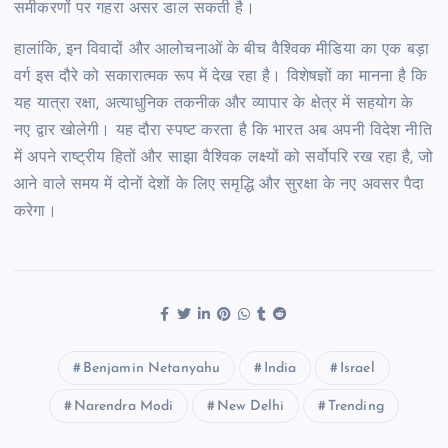
समीकरणों पर गहरा असर डाल सकती है।
हालांकि, इन विवादों और आलोचनाओं के बीच वैश्विक मीडिया का एक बड़ा
वर्ग इस दौरे को सकारात्मक रूप में देख रहा है। विशेषज्ञों का मानना है कि
यह यात्रा रक्षा, अत्याधुनिक तकनीक और व्यापार के क्षेत्र में सहयोग के
नए द्वार खोलेगी। यह दौरा स्पष्ट करता है कि भारत अब अपनी विदेश नीति
में अपने राष्ट्रीय हितों और साझा वैश्विक लक्ष्यों को सर्वोपरि रख रहा है, जो
आने वाले समय में दोनों देशों के लिए समृद्धि और सुरक्षा के नए अवसर पैदा
करेगा।
Benjamin Netanyahu
India
Israel
Narendra Modi
New Delhi
Trending