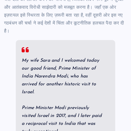
और आतंकवाद विरोधी साझेदारी को मजबूत करना है। जहाँ एक ओर
इज़रायल इसे स्थिरता के लिए ज़रूरी बता रहा है, वहीं दूसरी ओर इस नए
गठबंधन की चर्चा ने कई देशों में चिंता और कूटनीतिक हलचल पैदा कर दी
है।
My wife Sara and I welcomed today
our good friend, Prime Minister of
India Narendra Modi, who has
arrived for another historic visit to
Israel.
Prime Minister Modi previously
visited Israel in 2017, and I later paid
a reciprocal visit to India that was