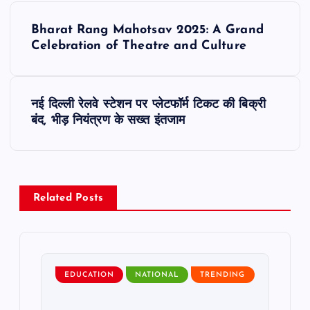
P
Bharat Rang Mahotsav 2025: A Grand
o
Celebration of Theatre and Culture
s
नई दिल्ली रेलवे स्टेशन पर प्लेटफॉर्म टिकट की बिक्री
t
बंद, भीड़ नियंत्रण के सख्त इंतजाम
n
a
Related Posts
v
i
EDUCATION
NATIONAL
TRENDING
g