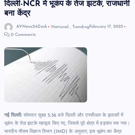
दिल्ली-NCR में भूकंप के तेज झटके, राजधानी
बना केंद्र
AVNews24Desk
National
,
Trending
February 17, 2025
0 Comments
नई दिल्ली:
सोमवार सुबह 5:36 बजे दिल्ली और एनसीआर के इलाकों में
भूकंप के तेज़ झटके महसूस किए गए, जिससे पूरे क्षेत्र में हड़कंप मच गया।
भारतीय मौसम विज्ञान विभाग (IMD) के अनुसार, इस भूकंप का केंद्र