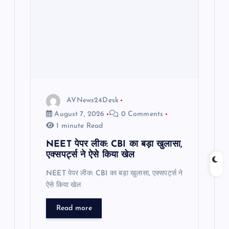
a
t
i
o
AVNews24Desk
n
August 7, 2026
0 Comments
1 minute Read
NEET पेपर लीक: CBI का बड़ा खुलासा,
एक्सपर्ट्स ने ऐसे किया खेल
NEET पेपर लीक: CBI का बड़ा खुलासा, एक्सपर्ट्स ने
ऐसे किया खेल
Read more