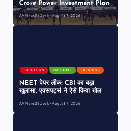
Crore Power Investment Plan
AVNews24Desk
August 7, 2026
EDUCATION
NATIONAL
TRENDING
NEET पेपर लीक: CBI का बड़ा
खुलासा, एक्सपर्ट्स ने ऐसे किया खेल
AVNews24Desk
August 7, 2026