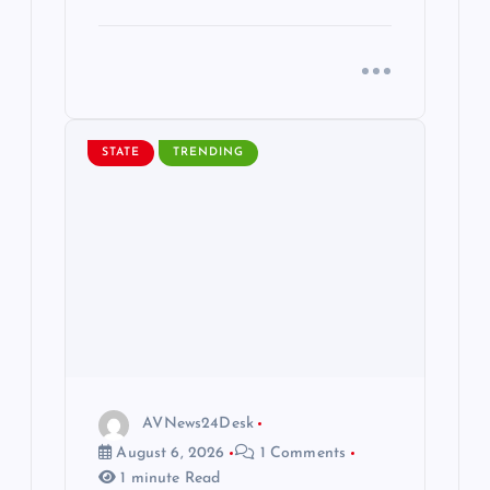
STATE
TRENDING
AVNews24Desk
August 6, 2026
1 Comments
1 minute Read