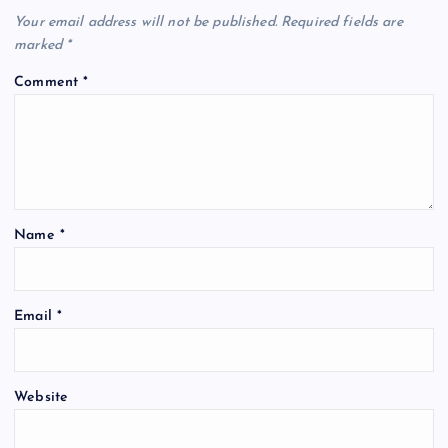
Your email address will not be published.
Required fields are
marked
*
Comment
*
Name
*
Email
*
Website