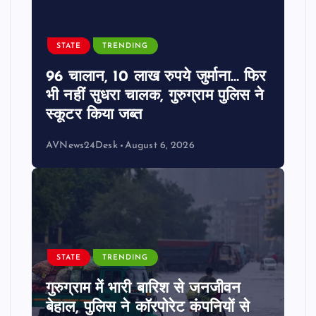
STATE
TRENDING
96 चालान, 10 लाख रुपये जुर्माना… फिर
भी नहीं सुधरा चालक, गुरुग्राम पुलिस ने
स्कूटर किया जब्त
AVNews24Desk
August 6, 2026
STATE
TRENDING
गुरुग्राम में भारी बारिश से जनजीवन
बेहाल, पुलिस ने कॉरपोरेट कंपनियों से