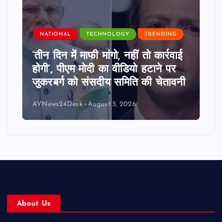
NATIONAL
TECHNOLOGY
TRENDING
‘तीन दिन में माफी मांगो, नहीं तो कार्रवाई
होगी’, पीएम मोदी का वीडियो हटाने पर
जुकरबर्ग को संसदीय समिति की चेतावनी
AVNews24Desk
August 5, 2026
About Us