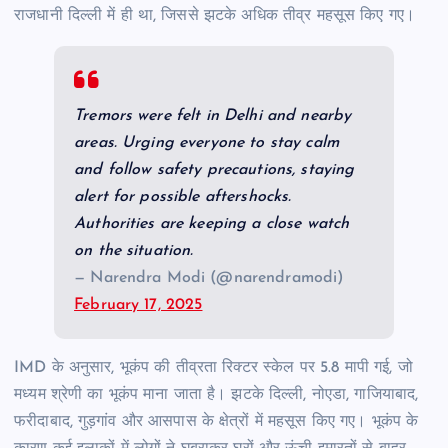
राजधानी दिल्ली में ही था, जिससे झटके अधिक तीव्र महसूस किए गए।
Tremors were felt in Delhi and nearby
areas. Urging everyone to stay calm
and follow safety precautions, staying
alert for possible aftershocks.
Authorities are keeping a close watch
on the situation.
— Narendra Modi (@narendramodi)
February 17, 2025
IMD के अनुसार, भूकंप की तीव्रता रिक्टर स्केल पर 5.8 मापी गई, जो
मध्यम श्रेणी का भूकंप माना जाता है। झटके दिल्ली, नोएडा, गाजियाबाद,
फरीदाबाद, गुड़गांव और आसपास के क्षेत्रों में महसूस किए गए। भूकंप के