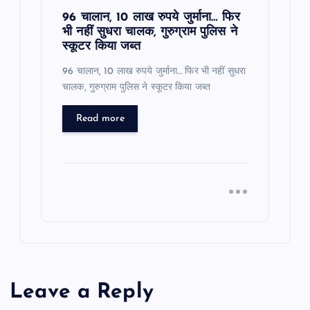
96 चालान, 10 लाख रुपये जुर्माना… फिर
भी नहीं सुधरा चालक, गुरुग्राम पुलिस ने
स्कूटर किया जब्त
96 चालान, 10 लाख रुपये जुर्माना… फिर भी नहीं सुधरा
चालक, गुरुग्राम पुलिस ने स्कूटर किया जब्त
Read more
Leave a Reply