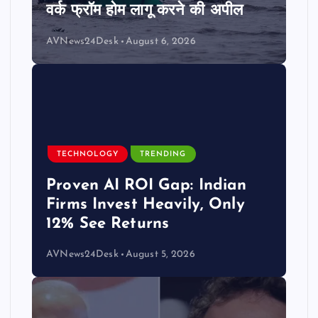
वर्क फ्रॉम होम लागू करने की अपील
AVNews24Desk
August 6, 2026
TECHNOLOGY
TRENDING
Proven AI ROI Gap: Indian
Firms Invest Heavily, Only
12% See Returns
AVNews24Desk
August 5, 2026