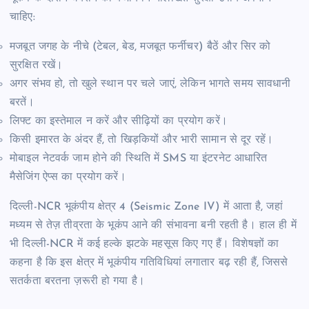
चाहिए:
मजबूत जगह के नीचे (टेबल, बेड, मजबूत फर्नीचर) बैठें और सिर को
सुरक्षित रखें।
अगर संभव हो, तो खुले स्थान पर चले जाएं, लेकिन भागते समय सावधानी
बरतें।
लिफ्ट का इस्तेमाल न करें और सीढ़ियों का प्रयोग करें।
किसी इमारत के अंदर हैं, तो खिड़कियों और भारी सामान से दूर रहें।
मोबाइल नेटवर्क जाम होने की स्थिति में SMS या इंटरनेट आधारित
मैसेजिंग ऐप्स का प्रयोग करें।
दिल्ली-NCR भूकंपीय क्षेत्र 4 (Seismic Zone IV) में आता है, जहां
मध्यम से तेज़ तीव्रता के भूकंप आने की संभावना बनी रहती है। हाल ही में
भी दिल्ली-NCR में कई हल्के झटके महसूस किए गए हैं। विशेषज्ञों का
कहना है कि इस क्षेत्र में भूकंपीय गतिविधियां लगातार बढ़ रही हैं, जिससे
सतर्कता बरतना ज़रूरी हो गया है।