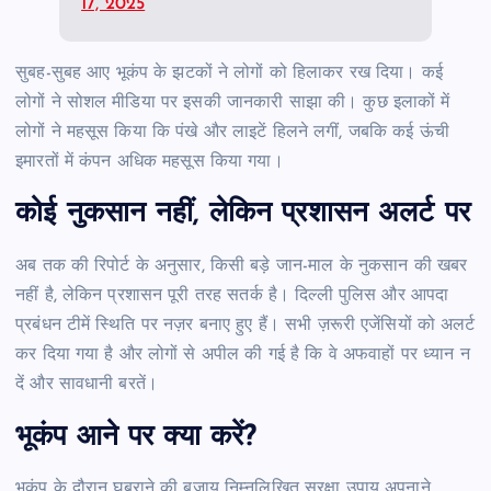
17, 2025
सुबह-सुबह आए भूकंप के झटकों ने लोगों को हिलाकर रख दिया। कई
लोगों ने सोशल मीडिया पर इसकी जानकारी साझा की। कुछ इलाकों में
लोगों ने महसूस किया कि पंखे और लाइटें हिलने लगीं, जबकि कई ऊंची
इमारतों में कंपन अधिक महसूस किया गया।
कोई नुकसान नहीं, लेकिन प्रशासन अलर्ट पर
अब तक की रिपोर्ट के अनुसार, किसी बड़े जान-माल के नुकसान की खबर
नहीं है, लेकिन प्रशासन पूरी तरह सतर्क है। दिल्ली पुलिस और आपदा
प्रबंधन टीमें स्थिति पर नज़र बनाए हुए हैं। सभी ज़रूरी एजेंसियों को अलर्ट
कर दिया गया है और लोगों से अपील की गई है कि वे अफवाहों पर ध्यान न
दें और सावधानी बरतें।
भूकंप आने पर क्या करें?
भूकंप के दौरान घबराने की बजाय निम्नलिखित सुरक्षा उपाय अपनाने