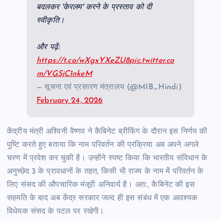
बदलकर 'केरलम' करने के प्रस्ताव को दी
स्वीकृति।
और पढ़ें:
https://t.co/wXgxYXeZU8
pic.twitter.co
m/VGSjC1nkeM
— सूचना एवं प्रसारण मंत्रालय (@MIB_Hindi)
February 24, 2026
केंद्रीय मंत्री अश्विनी वैष्णव ने कैबिनेट ब्रीफिंग के दौरान इस निर्णय की
पुष्टि करते हुए बताया कि नाम परिवर्तन की प्रक्रिया अब अपने अगले
चरण में प्रवेश कर चुकी है। उन्होंने स्पष्ट किया कि भारतीय संविधान के
अनुच्छेद 3 के प्रावधानों के तहत, किसी भी राज्य के नाम में परिवर्तन के
लिए संसद की औपचारिक मंजूरी अनिवार्य है। अतः, कैबिनेट की इस
सहमति के बाद अब केंद्र सरकार जल्द ही इस संबंध में एक आवश्यक
विधेयक संसद के पटल पर रखेगी।