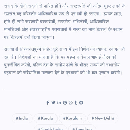
संसद के दोनों सदनों से पारित होने और राष्ट्रपति की अंतिम मुहर लगने के
उपरांत यह परिवर्तन आधिकारिक रूप से प्रभावी हो जाएगा। इसके लागू
होते ही सभी सरकारी दस्तावेजों, राष्ट्रीय अभिलेखों, आधिकारिक
मानचित्रों और अंतरराष्ट्रीय पत्राचारों में राज्य का नाम ‘केरल’ के स्थान
पर ‘केरलम’ दर्ज किया जाएगा।
राजधानी तिरुवनंतपुरम सहित पूरे राज्य में इस निर्णय का व्यापक स्वागत हो
रहा है। विशेषज्ञों का मानना है कि यह पहल न केवल भाषाई गौरव को
पुनर्जीवित करेगी, बल्कि देश के संघीय ढांचे के भीतर राज्यों की स्थानीय
पहचान को संवैधानिक मान्यता देने के प्रयासों को भी बल प्रदान करेगी।
India
Kerala
Keralam
New Delhi
South India
Trending