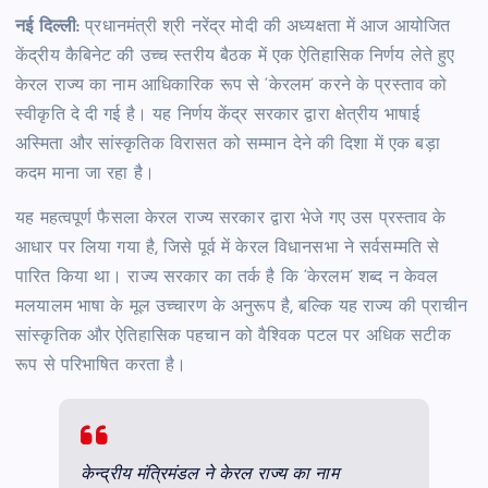
नई दिल्ली:
प्रधानमंत्री श्री नरेंद्र मोदी की अध्यक्षता में आज आयोजित
केंद्रीय कैबिनेट की उच्च स्तरीय बैठक में एक ऐतिहासिक निर्णय लेते हुए
केरल राज्य का नाम आधिकारिक रूप से ‘केरलम’ करने के प्रस्ताव को
स्वीकृति दे दी गई है। यह निर्णय केंद्र सरकार द्वारा क्षेत्रीय भाषाई
अस्मिता और सांस्कृतिक विरासत को सम्मान देने की दिशा में एक बड़ा
कदम माना जा रहा है।
यह महत्वपूर्ण फैसला केरल राज्य सरकार द्वारा भेजे गए उस प्रस्ताव के
आधार पर लिया गया है, जिसे पूर्व में केरल विधानसभा ने सर्वसम्मति से
पारित किया था। राज्य सरकार का तर्क है कि ‘केरलम’ शब्द न केवल
मलयालम भाषा के मूल उच्चारण के अनुरूप है, बल्कि यह राज्य की प्राचीन
सांस्कृतिक और ऐतिहासिक पहचान को वैश्विक पटल पर अधिक सटीक
रूप से परिभाषित करता है।
केन्द्रीय मंत्रिमंडल ने केरल राज्य का नाम