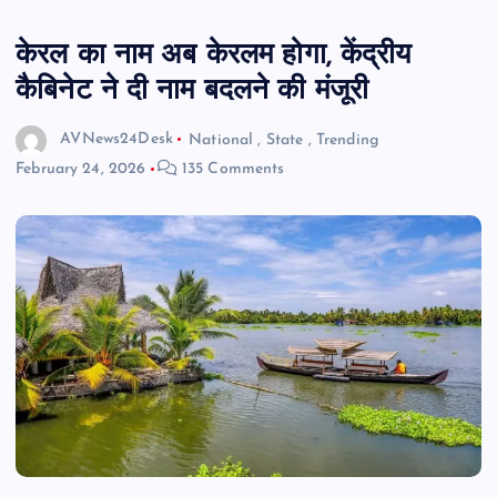
केरल का नाम अब केरलम होगा, केंद्रीय
कैबिनेट ने दी नाम बदलने की मंजूरी
AVNews24Desk
National
,
State
,
Trending
February 24, 2026
135 Comments