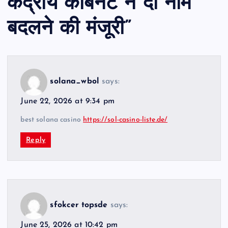
केंद्रीय कैबिनेट ने दी नाम
बदलने की मंजूरी
”
solana_wbol
says:
June 22, 2026 at 9:34 pm
best solana casino
https://sol-casino-liste.de/
Reply
sfokcer topsde
says:
June 25, 2026 at 10:42 pm