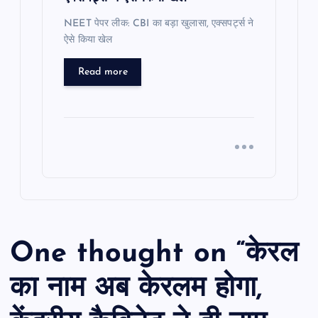
NEET पेपर लीक: CBI का बड़ा खुलासा, एक्सपर्ट्स ने
ऐसे किया खेल
Read more
One thought on “
केरल
का नाम अब केरलम होगा,