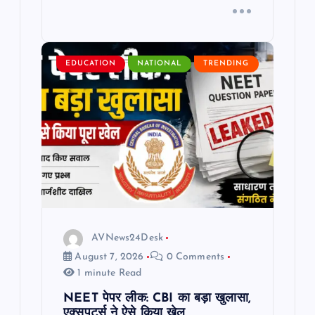
EDUCATION
NATIONAL
TRENDING
AVNews24Desk
August 7, 2026
0 Comments
1 minute Read
NEET पेपर लीक: CBI का बड़ा खुलासा,
एक्सपर्ट्स ने ऐसे किया खेल