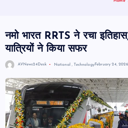
Home
नमो भारत RRTS ने रचा इतिहास
यात्रियों ने किया सफर
AVNews24Desk
National
,
Technology
February 24, 202