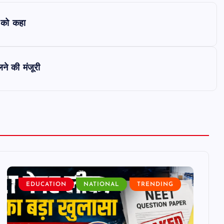
’ को कहा
ने की मंजूरी
EDUCATION
NATIONAL
TRENDING