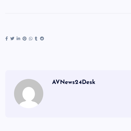
AVNews24Desk