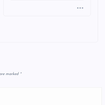
 are marked
*