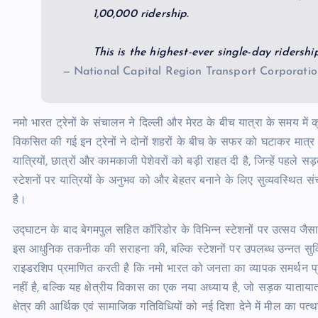
1,00,000 ridership.
This is the highest-ever single-day ridershi
— National Capital Region Transport Corporatio
नमो भारत ट्रेनों के संचालन ने दिल्ली और मेरठ के बीच यात्रा के समय में
विकसित की गई इन ट्रेनों ने दोनों शहरों के बीच के सफर को घटाकर मात्र
यात्रियों, छात्रों और कामकाजी पेशेवरों को बड़ी राहत दी है, जिन्हें पहल
स्टेशनों पर यात्रियों के अनुभव को और बेहतर बनाने के लिए सुव्यवस्थित सं
है।
उद्घाटन के बाद बेगमपुल सहित कॉरिडोर के विभिन्न स्टेशनों पर उत्सव जैसा
इस आधुनिक तकनीक की सराहना की, बल्कि स्टेशनों पर उपलब्ध उन्नत सुव
राइडरशिप प्रमाणित करती है कि नमो भारत को जनता का व्यापक समर्थन प
नहीं है, बल्कि यह क्षेत्रीय विकास का एक नया अध्याय है, जो सड़क याताया
क्षेत्र की आर्थिक एवं सामाजिक गतिविधियों को नई दिशा देने में मील का पत