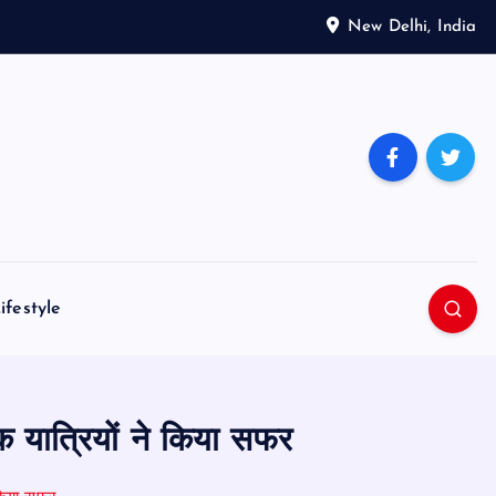
New Delhi, India
ifestyle
यात्रियों ने किया सफर