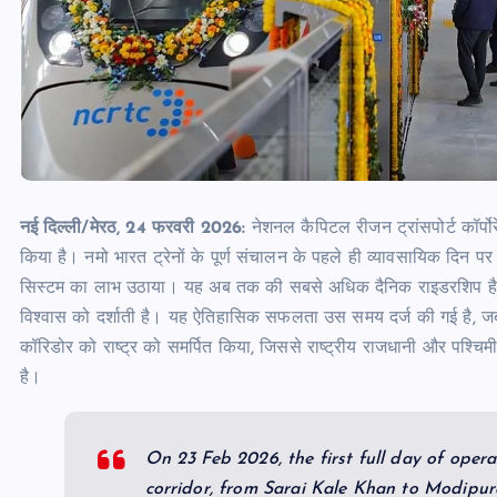
नई दिल्ली/मेरठ, 24 फरवरी 2026:
नेशनल कैपिटल रीजन ट्रांसपोर्ट कॉर्प
किया है। नमो भारत ट्रेनों के पूर्ण संचालन के पहले ही व्यावसायिक दिन प
सिस्टम का लाभ उठाया। यह अब तक की सबसे अधिक दैनिक राइडरशिप है, 
विश्वास को दर्शाती है। यह ऐतिहासिक सफलता उस समय दर्ज की गई है, जब हाल 
कॉरिडोर को राष्ट्र को समर्पित किया, जिससे राष्ट्रीय राजधानी और पश्चि
है।
On 23 Feb 2026, the first full day of oper
corridor, from Sarai Kale Khan to Modipu