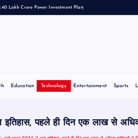
₹1.40 Lakh Crore Power Investment Plan
th
Education
Technology
Entertainment
Sports
L
 इतिहास, पहले ही दिन एक लाख से अधिक 