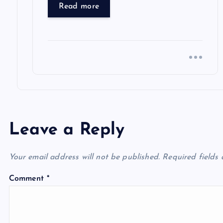
Read more
Leave a Reply
Your email address will not be published.
Required fields
Comment
*