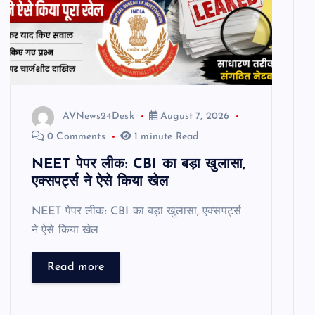
AVNews24Desk
August 7, 2026
0 Comments
1 minute Read
NEET पेपर लीक: CBI का बड़ा खुलासा,
एक्सपर्ट्स ने ऐसे किया खेल
NEET पेपर लीक: CBI का बड़ा खुलासा, एक्सपर्ट्स
ने ऐसे किया खेल
Read more