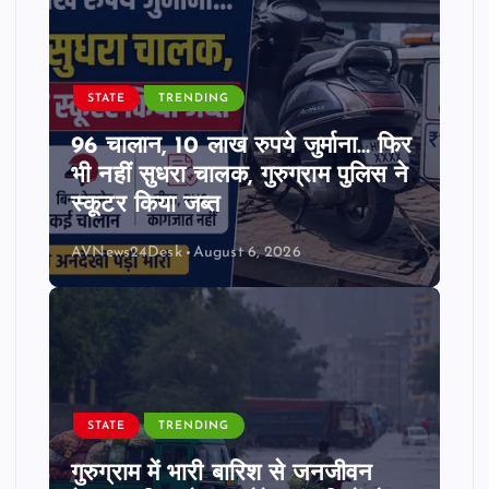
STATE
TRENDING
96 चालान, 10 लाख रुपये जुर्माना… फिर
भी नहीं सुधरा चालक, गुरुग्राम पुलिस ने
स्कूटर किया जब्त
AVNews24Desk
August 6, 2026
STATE
TRENDING
गुरुग्राम में भारी बारिश से जनजीवन