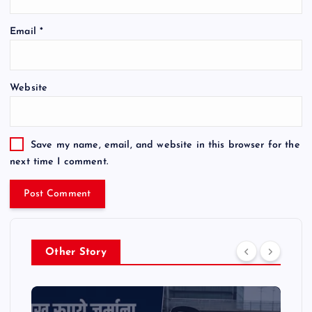
Email
*
Website
Save my name, email, and website in this browser for the
next time I comment.
Other Story