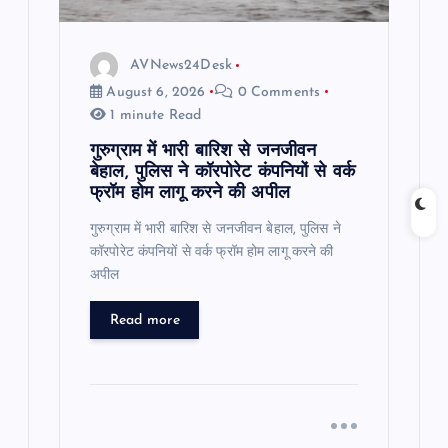
AVNews24Desk
August 6, 2026
0 Comments
1 minute Read
गुरुग्राम में भारी बारिश से जनजीवन
बेहाल, पुलिस ने कॉरपोरेट कंपनियों से वर्क
फ्रॉम होम लागू करने की अपील
गुरुग्राम में भारी बारिश से जनजीवन बेहाल, पुलिस ने
कॉरपोरेट कंपनियों से वर्क फ्रॉम होम लागू करने की
अपील
Read more