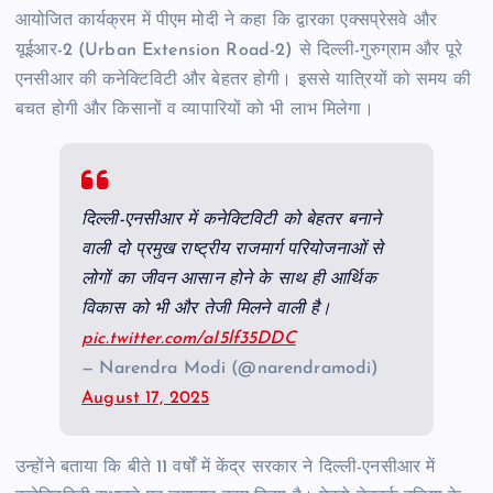
आयोजित कार्यक्रम में पीएम मोदी ने कहा कि द्वारका एक्सप्रेसवे और
यूईआर-2 (Urban Extension Road-2) से दिल्ली-गुरुग्राम और पूरे
एनसीआर की कनेक्टिविटी और बेहतर होगी। इससे यात्रियों को समय की
बचत होगी और किसानों व व्यापारियों को भी लाभ मिलेगा।
दिल्ली-एनसीआर में कनेक्टिविटी को बेहतर बनाने
वाली दो प्रमुख राष्ट्रीय राजमार्ग परियोजनाओं से
लोगों का जीवन आसान होने के साथ ही आर्थिक
विकास को भी और तेजी मिलने वाली है।
pic.twitter.com/aI5lf35DDC
— Narendra Modi (@narendramodi)
August 17, 2025
उन्होंने बताया कि बीते 11 वर्षों में केंद्र सरकार ने दिल्ली-एनसीआर में