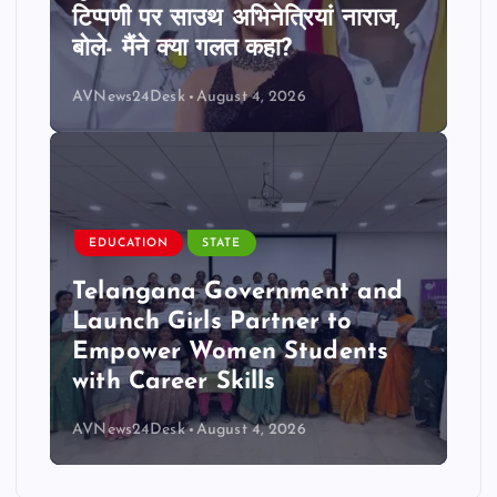
टिप्पणी पर साउथ अभिनेत्रियां नाराज,
बोले- मैंने क्या गलत कहा?
AVNews24Desk
August 4, 2026
EDUCATION
STATE
Telangana Government and
Launch Girls Partner to
Empower Women Students
with Career Skills
AVNews24Desk
August 4, 2026