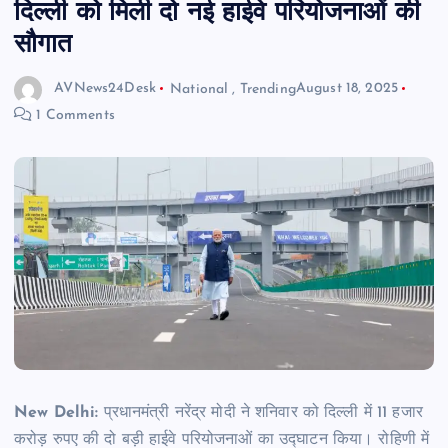
दिल्ली को मिली दो नई हाईवे परियोजनाओं की
सौगात
AVNews24Desk
National
,
Trending
August 18, 2025
1 Comments
New Delhi:
प्रधानमंत्री नरेंद्र मोदी ने शनिवार को दिल्ली में 11 हजार
करोड़ रुपए की दो बड़ी हाईवे परियोजनाओं का उद्घाटन किया। रोहिणी में