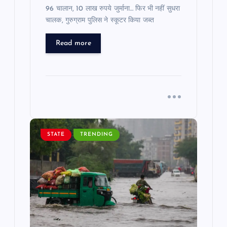
96 चालान, 10 लाख रुपये जुर्माना… फिर भी नहीं सुधरा
चालक, गुरुग्राम पुलिस ने स्कूटर किया जब्त
Read more
STATE
TRENDING