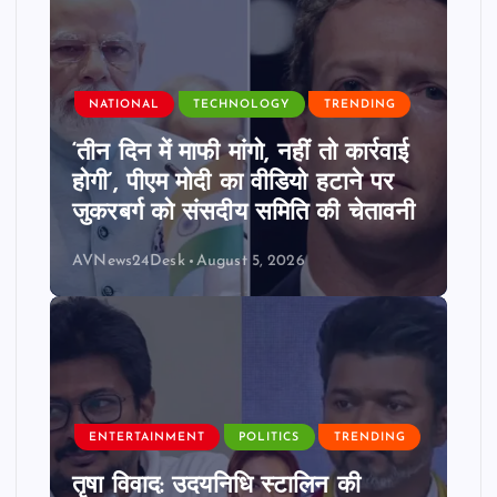
NATIONAL
TECHNOLOGY
TRENDING
‘तीन दिन में माफी मांगो, नहीं तो कार्रवाई
होगी’, पीएम मोदी का वीडियो हटाने पर
जुकरबर्ग को संसदीय समिति की चेतावनी
AVNews24Desk
August 5, 2026
ENTERTAINMENT
POLITICS
TRENDING
तृषा विवाद: उदयनिधि स्टालिन की