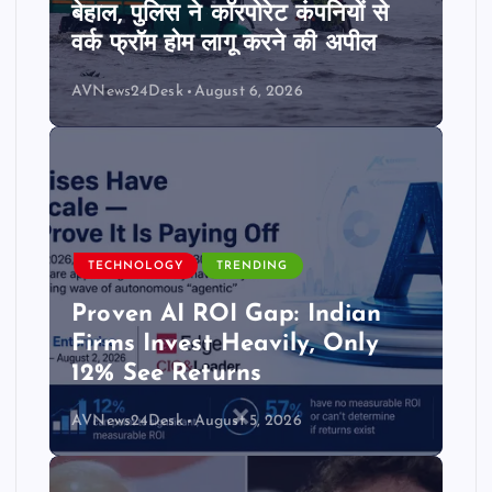
बेहाल, पुलिस ने कॉरपोरेट कंपनियों से
वर्क फ्रॉम होम लागू करने की अपील
AVNews24Desk
August 6, 2026
TECHNOLOGY
TRENDING
Proven AI ROI Gap: Indian
Firms Invest Heavily, Only
12% See Returns
AVNews24Desk
August 5, 2026