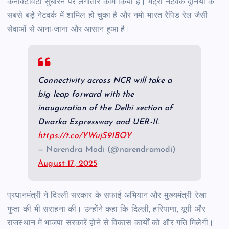
कनेक्टिविटी सुधारने पर लगातार काम किया है। मेट्रो नेटवर्क दुनिया के
सबसे बड़े नेटवर्क में शामिल हो चुका है और नमो भारत रैपिड रेल जैसी
सेवाओं से आना-जाना और आसान हुआ है।
Connectivity across NCR will take a
big leap forward with the
inauguration of the Delhi section of
Dwarka Expressway and UER-II.
https://t.co/YWujS91BOY
— Narendra Modi (@narendramodi)
August 17, 2025
प्रधानमंत्री ने दिल्ली सरकार के सफाई अभियान और मुख्यमंत्री रेखा
गुप्ता की भी सराहना की। उन्होंने कहा कि दिल्ली, हरियाणा, यूपी और
राजस्थान में भाजपा सरकारें होने से विकास कार्यों को और गति मिलेगी।