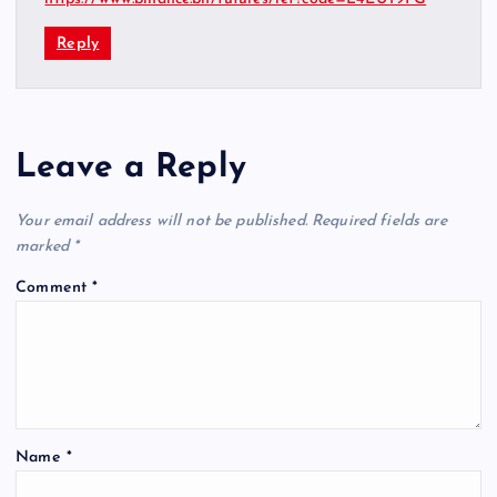
Reply
Leave a Reply
Your email address will not be published.
Required fields are
marked
*
Comment
*
Name
*