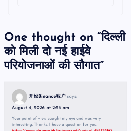
One thought on “
दिल्ली
को मिली दो नई हाईवे
परियोजनाओं की सौगात
”
开设Binance账户
says:
August 4, 2026 at 2:25 am
Your point of view caught my eye and was very
interesting. Thanks. I have a question for you.
https://www.binance.bh/futures/ref?code=L4EUT9FG