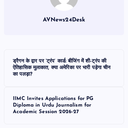
AVNews24Desk
P
ड्रैगन के द्वार पर ‘ट्रंप’ कार्ड: बीजिंग में शी-ट्रंप की
o
ऐतिहासिक मुलाकात, क्या अमेरिका पर भारी पड़ेगा चीन
का पलड़ा?
s
t
IIMC Invites Applications for PG
Diploma in Urdu Journalism for
n
Academic Session 2026-27
a