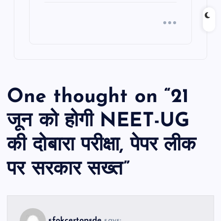
One thought on “
21
जून को होगी NEET-UG
की दोबारा परीक्षा, पेपर लीक
पर सरकार सख्त
”
sfokcertopsde
says: