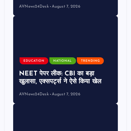
AVNews24Desk
August 7, 2026
EDUCATION
NATIONAL
TRENDING
NEET पेपर लीक: CBI का बड़ा
खुलासा, एक्सपर्ट्स ने ऐसे किया खेल
AVNews24Desk
August 7, 2026