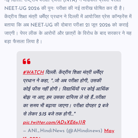
नई दिल्ली: राष्ट्रीय परीक्षा एजेंसी (NTA) ने मेडिकल प्रवेश परीक्षा
NEET-UG 2026 की पुनः परीक्षा की नई तारीख घोषित कर दी है।
केंद्रीय शिक्षा मंत्री धर्मेंद्र प्रधान ने दिल्ली में आयोजित प्रेस कॉन्फ्रेंस में
बताया कि अब NEET-UG की दोबारा परीक्षा 21 जून 2026 को कराई
जाएगी। पेपर लीक के आरोपों और छात्रों के विरोध के बाद सरकार ने यह
बड़ा फैसला लिया है।
#WATCH
दिल्ली: केंद्रीय शिक्षा मंत्री धर्मेंद्र
प्रधान ने कहा, "..जो अब परीक्षा होगी, उसकी
कोई फीस नहीं होगी। विद्यार्थियों पर कोई आर्थिक
बोझ ना आए, हम उसका दायित्व ले रहे हैं…परीक्षा
का समय भी बढ़ाया जाएगा। परीक्षा दोपहर 2 बजे
से लेकर 5:15 बजे तक होगी…"
pic.twitter.com/ADsXE6xJJR
— ANI_HindiNews (@AHindinews)
May