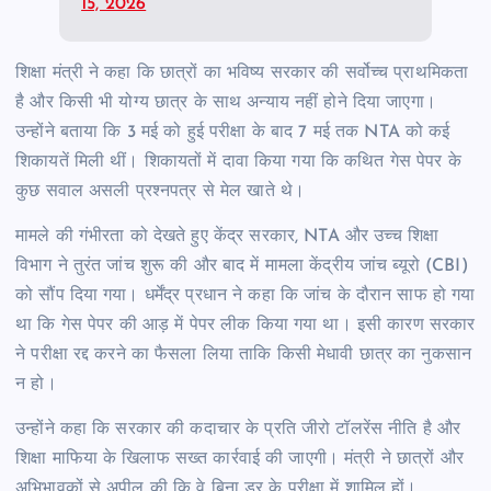
15, 2026
शिक्षा मंत्री ने कहा कि छात्रों का भविष्य सरकार की सर्वोच्च प्राथमिकता
है और किसी भी योग्य छात्र के साथ अन्याय नहीं होने दिया जाएगा।
उन्होंने बताया कि 3 मई को हुई परीक्षा के बाद 7 मई तक NTA को कई
शिकायतें मिली थीं। शिकायतों में दावा किया गया कि कथित गेस पेपर के
कुछ सवाल असली प्रश्नपत्र से मेल खाते थे।
मामले की गंभीरता को देखते हुए केंद्र सरकार, NTA और उच्च शिक्षा
विभाग ने तुरंत जांच शुरू की और बाद में मामला केंद्रीय जांच ब्यूरो (CBI)
को सौंप दिया गया। धर्मेंद्र प्रधान ने कहा कि जांच के दौरान साफ हो गया
था कि गेस पेपर की आड़ में पेपर लीक किया गया था। इसी कारण सरकार
ने परीक्षा रद्द करने का फैसला लिया ताकि किसी मेधावी छात्र का नुकसान
न हो।
उन्होंने कहा कि सरकार की कदाचार के प्रति जीरो टॉलरेंस नीति है और
शिक्षा माफिया के खिलाफ सख्त कार्रवाई की जाएगी। मंत्री ने छात्रों और
अभिभावकों से अपील की कि वे बिना डर के परीक्षा में शामिल हों।