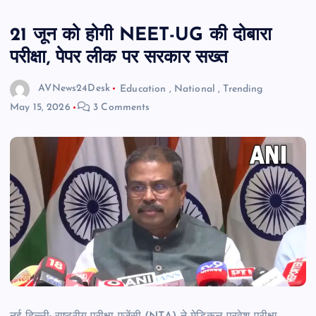
21 जून को होगी NEET-UG की दोबारा
परीक्षा, पेपर लीक पर सरकार सख्त
AVNews24Desk
Education
,
National
,
Trending
May 15, 2026
3 Comments