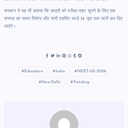
सरकार ने यह भी बताया कि छात्रों को परीक्षा शहर चुनने के लिए एक
सप्ताह का समय मिलेगा और सभी एडमिट कार्ड 14 जून तक जारी कर दिए
जाएंगे।
Education
India
NEET-UG 2026
New Delhi
Trending