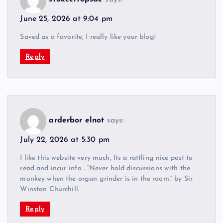
June 25, 2026 at 9:04 pm
Saved as a favorite, I really like your blog!
Reply
arderbor elnot
says:
July 22, 2026 at 5:30 pm
I like this website very much, Its a rattling nice post to
read and incur info . “Never hold discussions with the
monkey when the organ grinder is in the room.” by Sir
Winston Churchill.
Reply