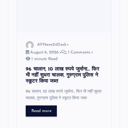
AVNews24Desk
August 6, 2026
1 Comments
1 minute Read
96 चालान, 10 लाख रुपये जुर्माना… फिर
भी नहीं सुधरा चालक, गुरुग्राम पुलिस ने
स्कूटर किया जब्त
96 चालान, 10 लाख रुपये जुर्माना… फिर भी नहीं सुधरा
चालक, गुरुग्राम पुलिस ने स्कूटर किया जब्त
Read more