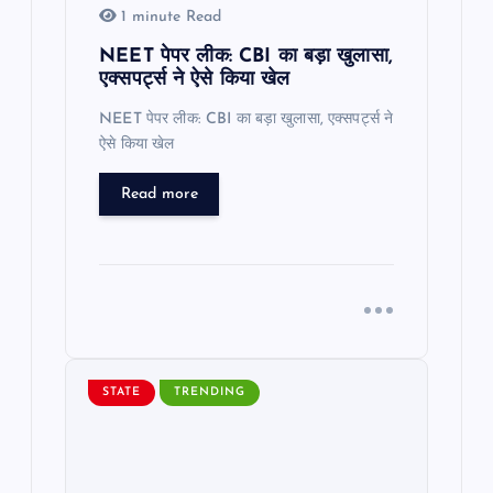
1 minute Read
NEET पेपर लीक: CBI का बड़ा खुलासा,
एक्सपर्ट्स ने ऐसे किया खेल
NEET पेपर लीक: CBI का बड़ा खुलासा, एक्सपर्ट्स ने
ऐसे किया खेल
Read more
STATE
TRENDING