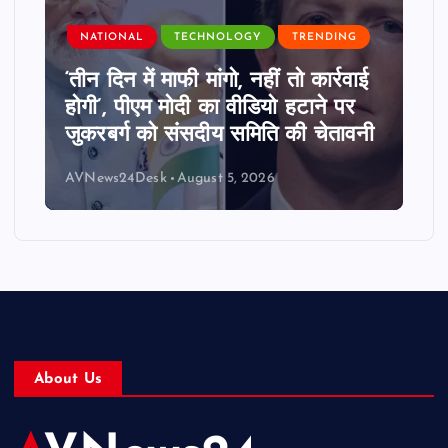
NATIONAL
TECHNOLOGY
TRENDING
‘तीन दिन में माफी मांगो, नहीं तो कार्रवाई
होगी’, पीएम मोदी का वीडियो हटाने पर
जुकरबर्ग को संसदीय समिति की चेतावनी
AVNews24Desk
August 5, 2026
About Us