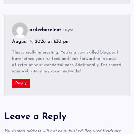
arderborelnot
says:
August 4, 2026 at 1:30 pm
This is really interesting, You’re a very skilled blogger. I
have joined your rss feed and look forward to in quest
of extra of your wonderful post. Additionally, I’ve shared
your web site in my social networks!
Reply
Leave a Reply
Your email address will not be published.
Required fields are