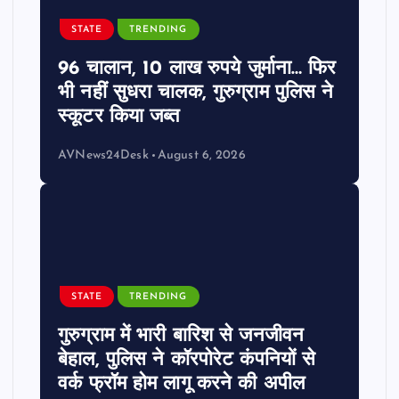
STATE
TRENDING
96 चालान, 10 लाख रुपये जुर्माना… फिर
भी नहीं सुधरा चालक, गुरुग्राम पुलिस ने
स्कूटर किया जब्त
AVNews24Desk
August 6, 2026
STATE
TRENDING
गुरुग्राम में भारी बारिश से जनजीवन
बेहाल, पुलिस ने कॉरपोरेट कंपनियों से
वर्क फ्रॉम होम लागू करने की अपील